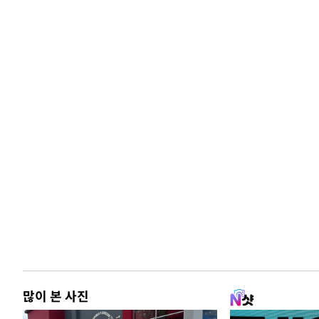
많이 본 사진