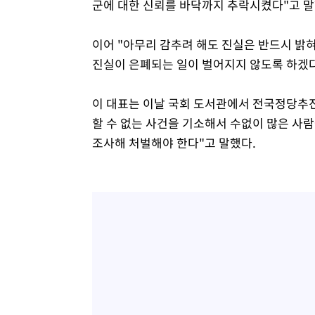
군에 대한 신뢰를 바닥까지 추락시켰다"고 말
이어 "아무리 감추려 해도 진실은 반드시 밝혀
진실이 은폐되는 일이 벌어지지 않도록 하겠다
이 대표는 이날 국회 도서관에서 전국정당추진
할 수 없는 사건을 기소해서 수없이 많은 사
조사해 처벌해야 한다"고 말했다.