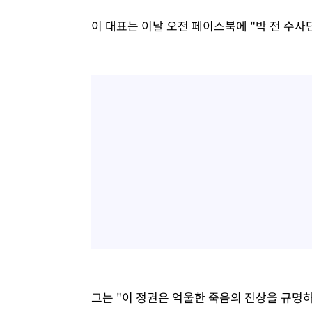
이 대표는 이날 오전 페이스북에 "박 전 수사
그는 "이 정권은 억울한 죽음의 진상을 규명