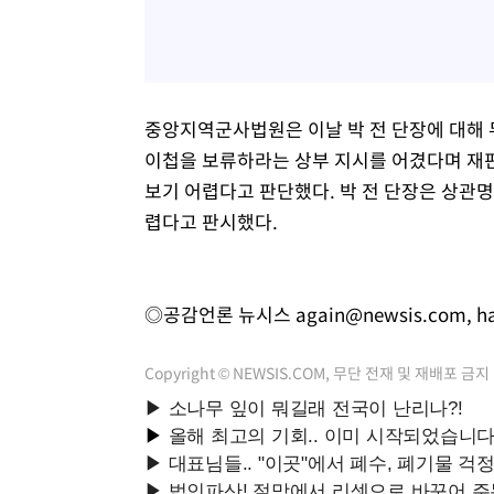
중앙지역군사법원은 이날 박 전 단장에 대해 무
이첩을 보류하라는 상부 지시를 어겼다며 재판
보기 어렵다고 판단했다. 박 전 단장은 상관
렵다고 판시했다.
◎공감언론 뉴시스
again@newsis.com
,
h
Copyright © NEWSIS.COM, 무단 전재 및 재배포 금지