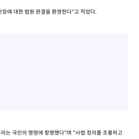
단장에 대한 법원 판결을 환영한다"고 적었다.
하라는 국민의 명령에 항명했다"며 "사법 정의를 조롱하고