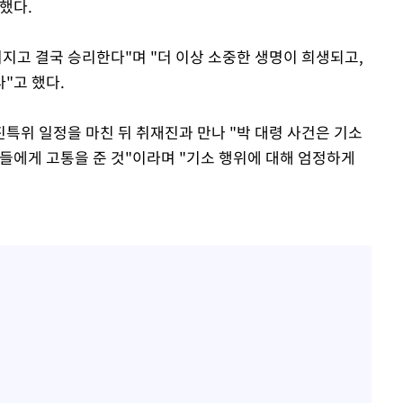
했다.
지고 결국 승리한다"며 "더 이상 소중한 생명이 희생되고,
"고 했다.
특위 일정을 마친 뒤 취재진과 만나 "박 대령 사건은 기소
람들에게 고통을 준 것"이라며 "기소 행위에 대해 엄정하게