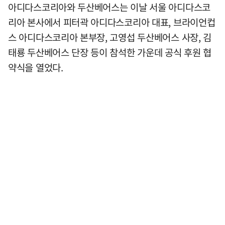
아디다스코리아와 두산베어스는 이날 서울 아디다스코
리아 본사에서 피터곽 아디다스코리아 대표, 브라이언컵
스 아디다스코리아 본부장, 고영섭 두산베어스 사장, 김
태룡 두산베어스 단장 등이 참석한 가운데 공식 후원 협
약식을 열었다.