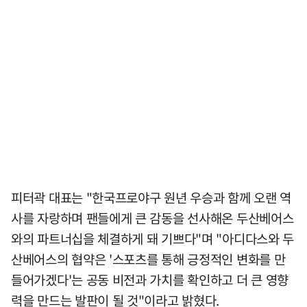
피터곽 대표는 "한국프로야구 원년 우승과 함께 오랜 역
사를 자랑하며 팬들에게 큰 감동을 선사해온 두산베어스
와의 파트너십을 체결하게 돼 기쁘다"며 "아디다스와 두
산베어스의 협약은 '스포츠를 통해 긍정적인 변화를 만
들어가겠다'는 공동 비전과 가치를 확인하고 더 큰 영향
력을 만드는 발판이 될 것"이라고 밝혔다.