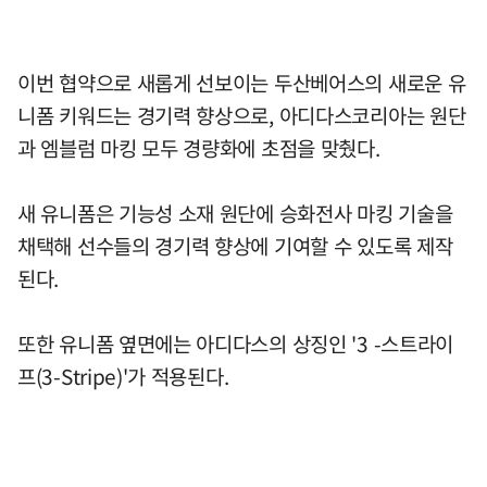
이번 협약으로 새롭게 선보이는 두산베어스의 새로운 유
니폼 키워드는 경기력 향상으로, 아디다스코리아는 원단
과 엠블럼 마킹 모두 경량화에 초점을 맞췄다.
새 유니폼은 기능성 소재 원단에 승화전사 마킹 기술을
채택해 선수들의 경기력 향상에 기여할 수 있도록 제작
된다.
또한 유니폼 옆면에는 아디다스의 상징인 '3 -스트라이
프(3-Stripe)'가 적용된다.