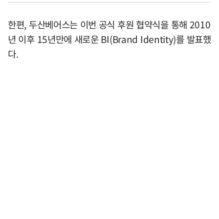
한편, 두산베어스는 이번 공식 후원 협약식을 통해 2010
년 이후 15년만에 새로운 BI(Brand Identity)를 발표했
다.