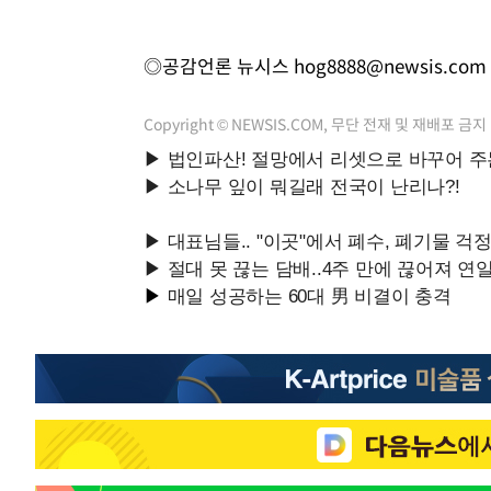
◎공감언론 뉴시스
hog8888@newsis.com
Copyright © NEWSIS.COM, 무단 전재 및 재배포 금지