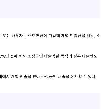
 또는 배우자는 주택연금에 가입해 개별 인출금을 활용, 소
0%인 것에 비해 소상공인 대출상환 목적의 경우 대출한도
내에서 개별 인출을 받아 소상공인 대출을 상환할 수 있다.