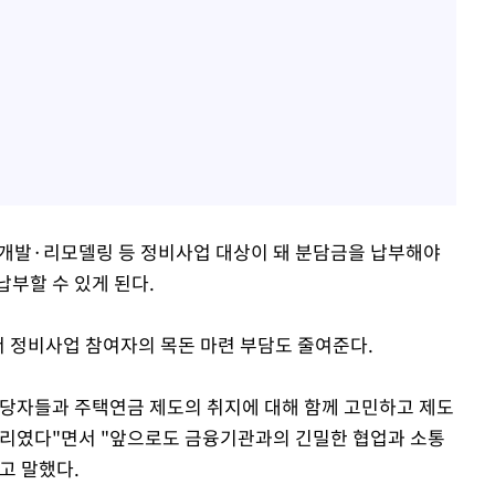
개발·리모델링 등 정비사업 대상이 돼 분담금을 납부해야
납부할 수 있게 된다.
 정비사업 참여자의 목돈 마련 부담도 줄여준다.
담당자들과 주택연금 제도의 취지에 대해 함께 고민하고 제도
자리였다"면서 "앞으로도 금융기관과의 긴밀한 협업과 소통
고 말했다.