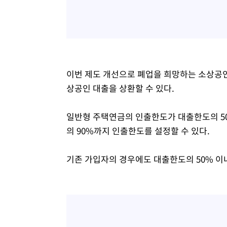
이번 제도 개선으로 폐업을 희망하는 소상공인
상공인 대출을 상환할 수 있다.
일반형 주택연금의 인출한도가 대출한도의 5
의 90%까지 인출한도를 설정할 수 있다.
기존 가입자의 경우에도 대출한도의 50% 이