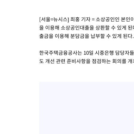
[서울=뉴시스] 최홍 기자 = 소상공인인 본
을 이용해 소상공인대출을 상환할 수 있게 된
출금을 이용해 분담금을 납부할 수 있게 된다.
한국주택금융공사는 10일 시중은행 담당자들과
도 개선 관련 준비사항을 점검하는 회의를 개