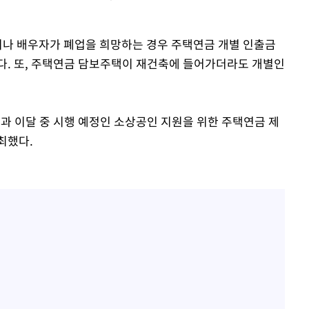
인이나 배우자가 폐업을 희망하는 경우 주택연금 개별 인출금
다. 또, 주택연금 담보주택이 재건축에 들어가더라도 개별인
 이달 중 시행 예정인 소상공인 지원을 위한 주택연금 제
최했다.