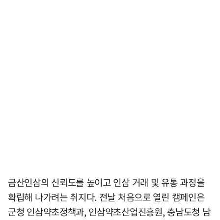
금산인삼의 신뢰도를 높이고 인삼 거래 및 유통 과정을
확립해 나가려는 취지다. 전날 처음으로 열린 캠페인은
군청 인삼약초정책과, 인삼약초산업진흥원, 충남도청 남