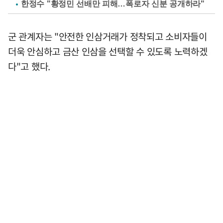
한정수 "황정민 선배만 피해…폭로자 신분 공개하라"
군 관계자는 "안전한 인삼거래가 정착되고 소비자들이
더욱 안심하고 금산 인삼을 선택할 수 있도록 노력하겠
다"고 했다.