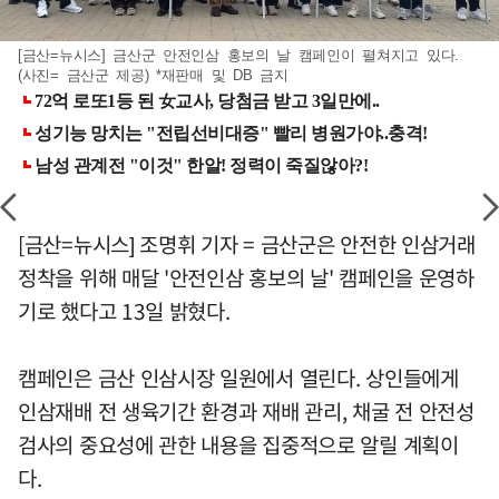
[금산=뉴시스] 금산군 안전인삼 홍보의 날 캠페인이 펼쳐지고 있다.
(사진= 금산군 제공) *재판매 및 DB 금지
[금산=뉴시스] 조명휘 기자 = 금산군은 안전한 인삼거래
정착을 위해 매달 '안전인삼 홍보의 날' 캠페인을 운영하
기로 했다고 13일 밝혔다.
캠페인은 금산 인삼시장 일원에서 열린다. 상인들에게
인삼재배 전 생육기간 환경과 재배 관리, 채굴 전 안전성
검사의 중요성에 관한 내용을 집중적으로 알릴 계획이
다.