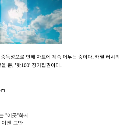
데, 중독성으로 인해 차트에 계속 머무는 중이다. 캐럴 러시의
 뿐, '핫100' 장기집권이다.
Mute
om