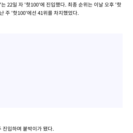
는 22일 자 '핫100'에 진입했다. 최종 순위는 이날 오후 '핫
지난 주 '핫100'에선 41위를 차지했었다.
33주 진입하며 붙박이가 됐다.