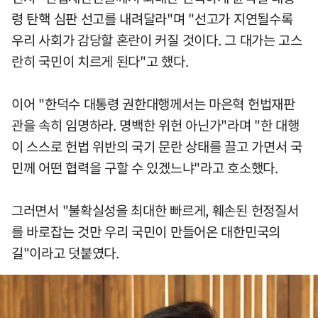
령 탄핵 심판 선고를 내려달라"며 "선고가 지연될수록
우리 사회가 감당할 혼란이 커질 것이다. 그 대가는 고스
란히 국민이 치르게 된다"고 했다.
이어 "한덕수 대통령 권한대행께서는 마은혁 헌법재판
관을 속히 임명하라. 명백한 위헌 아닌가"라며 "한 대행
이 스스로 헌법 위반의 국기 문란 상태를 끌고 가면서 국
민께 어떤 협력을 구할 수 있겠느냐"라고 호소했다.
그러면서 "불확실성을 최대한 빠르게, 훼손된 헌정질서
를 바로잡는 것만 우리 국민이 만들어온 대한민국의
길"이라고 덧붙였다.