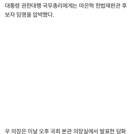
대통령 권한대행 국무총리에게는 마은혁 헌법재판관 후
보자 임명을 압박했다.
우 의장은 이날 오후 국회 본관 의장실에서 발표한 담화