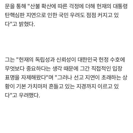
문을 통해 "산불 확산에 따른 걱정에 더해 헌재의 대통령
탄핵심판 지연으로 인한 국민 우려도 점점 커지고 있
다"고 밝혔다.
그는 "헌재의 독립성과 신뢰성이 대한민국 헌정 수호에
무엇보다 중요하다는 생각 때문에 그간 직접적인 입장
표명을 자제해왔다"며 "그러나 선고 지연이 초래하는 상
황이 기본 가치마저 흔들고 있는 지경까지 이르고 있
다"고 우려했다.