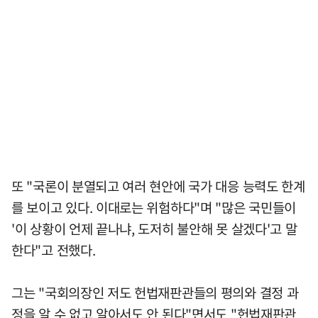
또 "국론이 분열되고 여러 현안에 국가 대응 능력도 한계
를 보이고 있다. 이대로는 위험하다"며 "많은 국민들이
'이 상황이 언제 끝나냐, 도저히 불안해 못 살겠다'고 말
한다"고 전했다.
그는 "국회의장인 저도 헌법재판관들의 평의와 결정 과
정을 알 수 없고 알아서도 안 된다"면서도 "헌법재판관