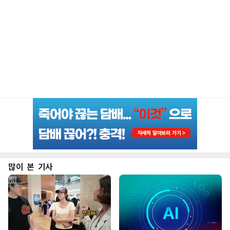
많이 본 기사