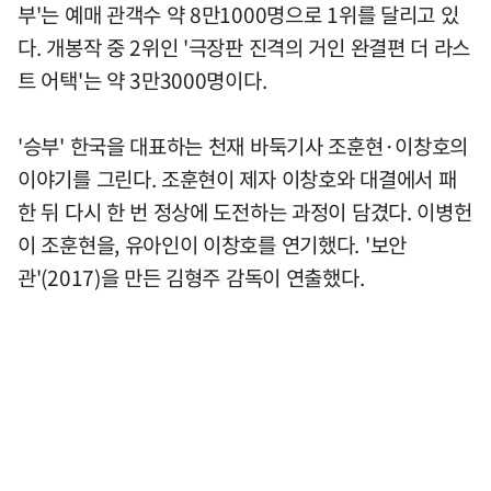
부'는 예매 관객수 약 8만1000명으로 1위를 달리고 있
다. 개봉작 중 2위인 '극장판 진격의 거인 완결편 더 라스
트 어택'는 약 3만3000명이다.
'승부' 한국을 대표하는 천재 바둑기사 조훈현·이창호의
이야기를 그린다. 조훈현이 제자 이창호와 대결에서 패
한 뒤 다시 한 번 정상에 도전하는 과정이 담겼다. 이병헌
이 조훈현을, 유아인이 이창호를 연기했다. '보안
관'(2017)을 만든 김형주 감독이 연출했다.