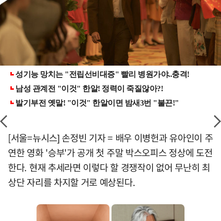
[서울=뉴시스] 손정빈 기자 = 배우 이병헌과 유아인이 주
연한 영화 '승부'가 공개 첫 주말 박스오피스 정상에 도전
한다. 현재 추세라면 이렇다 할 경쟁작이 없어 무난히 최
상단 자리를 차지할 거로 예상된다.