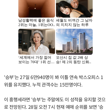
'승부'는 27일 6만940명이 봐 이틀 연속 박스오피스 1
위를 유지했다. 누적 관객수는 15만명이다.
이 흥행세라면 '승부'는 주말에도 이 성적을 유지할 것으
로 전망된다. 28일 오전 7시 현재 예매 순위를 보면 '승