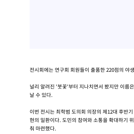
전시회에는 연구회 회원들이 출품한 220점의 야
널리 알려진 '붓꽃'부터 지나치면서 봤지만 이름은 
날 수 있다.
이번 전시는 최학범 도의회 의장의 제12대 후반기
현의 일환이다. 도민의 참여와 소통을 확대하기 위
춰 마련했다.