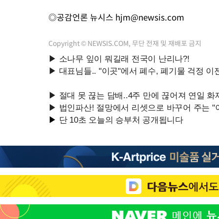
◎공감언론 뉴시스
hjm@newsis.com
Copyright © NEWSIS.COM, 무단 전재 및 재배포 금지