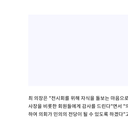
최 의장은 "전시회를 위해 자식을 돌보는 마음으
사장을 비롯한 회원들에게 감사를 드린다"면서 "
하여 의회가 민의의 전당이 될 수 있도록 하겠다"