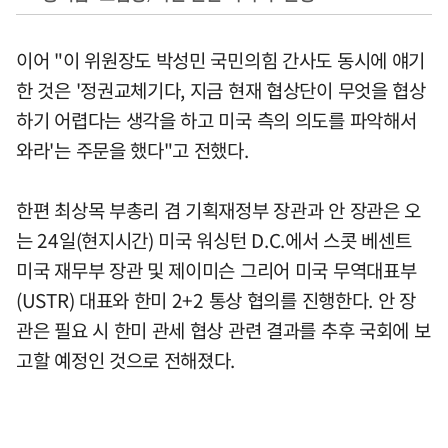
이어 "이 위원장도 박성민 국민의힘 간사도 동시에 얘기
한 것은 '정권교체기다, 지금 현재 협상단이 무엇을 협상
하기 어렵다는 생각을 하고 미국 측의 의도를 파악해서
와라'는 주문을 했다"고 전했다.
한편 최상목 부총리 겸 기획재정부 장관과 안 장관은 오
는 24일(현지시간) 미국 워싱턴 D.C.에서 스콧 베센트
미국 재무부 장관 및 제이미슨 그리어 미국 무역대표부
(USTR) 대표와 한미 2+2 통상 협의를 진행한다. 안 장
관은 필요 시 한미 관세 협상 관련 결과를 추후 국회에 보
고할 예정인 것으로 전해졌다.