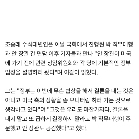
조승래 수석대변인은 이날 국회에서 진행된 박 직무대행
과 안 장관 간 면담 이후 기자들과 만나 "안 장관이 미국
에 가기 전에 관련 상임위원회와 각 당에 기본적인 정부
입장을 설명하러 왔다"며 이같이 밝혔다.
그는 "정부는 이번에 무슨 협상을 해서 결론을 내는 것은
아니고 미국 측의 상황을 좀 모니터링 하러 가는 것으로
생각하고 있다"며 "그것은 우리도 마찬가지다. 결론을
내지 말고 또 급하게 결정하지 말라고 박 직무대행이 주
문했고 안 장관도 공감했다"고 했다.