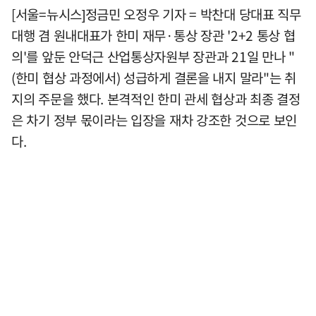
[서울=뉴시스]정금민 오정우 기자 = 박찬대 당대표 직무
대행 겸 원내대표가 한미 재무·통상 장관 '2+2 통상 협
의'를 앞둔 안덕근 산업통상자원부 장관과 21일 만나 "
(한미 협상 과정에서) 성급하게 결론을 내지 말라"는 취
지의 주문을 했다. 본격적인 한미 관세 협상과 최종 결정
은 차기 정부 몫이라는 입장을 재차 강조한 것으로 보인
다.