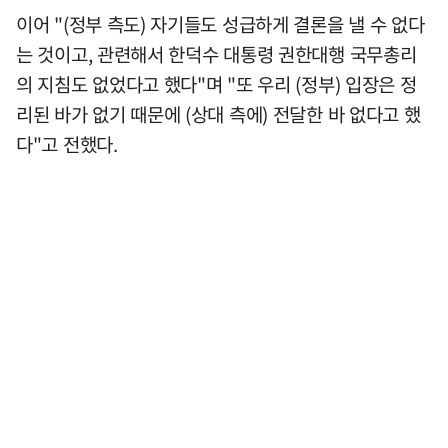
이어 "(정부 측도) 자기들도 성급하게 결론을 낼 수 없다
는 것이고, 관련해서 한덕수 대통령 권한대행 국무총리
의 지침도 없었다고 했다"며 "또 우리 (정부) 입장은 정
리된 바가 없기 때문에 (상대 측에) 전달한 바 없다고 했
다"고 전했다.