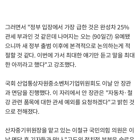
그러면서 "정부 입장에서 가장 급한 것은 완성차 25%
관세 부과인 것 같은데 나머지는 오는 (90일간) 유예됐
으니까 새 정부 출범 이후에 본격적으로 논의하는게 적
절할 것 같다. 이번에 가서 최대한 얘기만 듣고 말을 최대
한 아끼라고 했다"고 강조했다.
국회 산업통상자원중소벤처기업위원회도 이날 안 장관
과 면담을 진행했다. 이 자리에서 안 장관은 "자동차·철
강 관련 품목에 대한 관세 예외를 요청하겠다"고 밝힌 것
으로 전해졌다.
산자중기위원장을 맡고 있는 이철규 국민의힘 의원은 이
날 면담 후 기자들과 만나 "고도의 정치적 부분은 슬로우