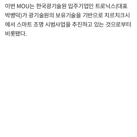
이번 MOU는 한국광기술원 입주기업인 트로닉스(대표
박병덕)가 광기술원의 보유기술을 기반으로 치르치크시
에서 스마트 조명 시범사업을 추진하고 있는 것으로부터
비롯됐다.