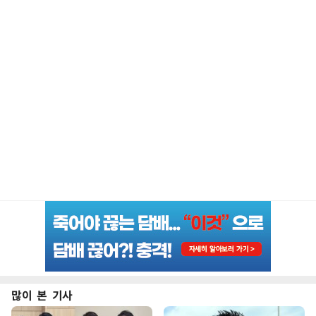
많이 본 기사