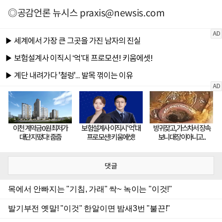
◎공감언론 뉴시스
praxis@newsis.com
댓글