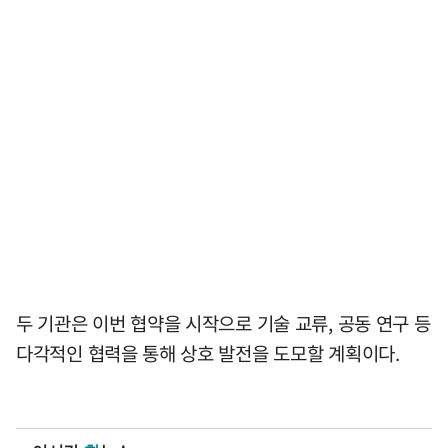
두 기관은 이번 협약을 시작으로 기술 교류, 공동 연구 등
다각적인 협력을 통해 상호 발전을 도모할 계획이다.