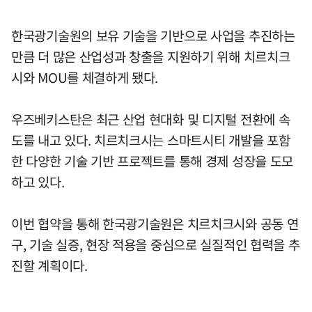
한국광기술원의 보유 기술을 기반으로 사업을 추진하는
만큼 더 많은 산업성과 창출을 지원하기 위해 치르치크
시와 MOU를 체결하게 됐다.
우즈베키스탄은 최근 산업 현대화 및 디지털 전환에 속
도를 내고 있다. 치르치크시는 스마트시티 개발을 포함
한 다양한 기술 기반 프로젝트를 통해 경제 성장을 도모
하고 있다.
이번 협약을 통해 한국광기술원은 치르치크시와 공동 연
구, 기술 실증, 현장 적용을 중심으로 실질적인 협력을 추
진할 계획이다.