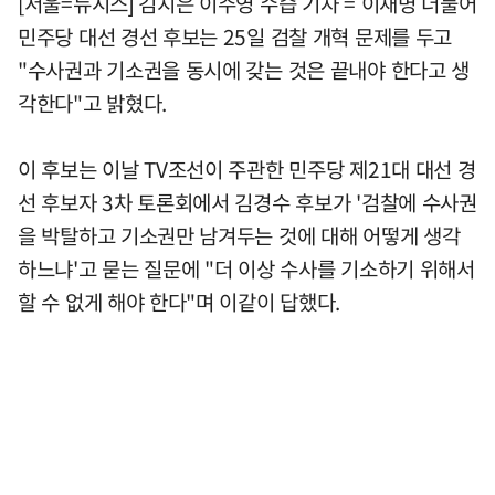
[서울=뉴시스] 김지은 이주영 수습 기자 = 이재명 더불어
민주당 대선 경선 후보는 25일 검찰 개혁 문제를 두고
"수사권과 기소권을 동시에 갖는 것은 끝내야 한다고 생
각한다"고 밝혔다.
이 후보는 이날 TV조선이 주관한 민주당 제21대 대선 경
선 후보자 3차 토론회에서 김경수 후보가 '검찰에 수사권
을 박탈하고 기소권만 남겨두는 것에 대해 어떻게 생각
하느냐'고 묻는 질문에 "더 이상 수사를 기소하기 위해서
할 수 없게 해야 한다"며 이같이 답했다.