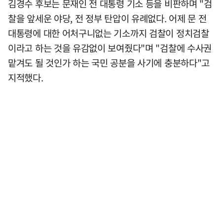
김경수 후보는 문재인 전 대통령 기소 등을 비판하며 "검
찰을 앞세운 야당, 전 정부 탄압이 유례없다. 어제 문 전
대통령에 대한 어처구니없는 기소까지 검찰이 정치검찰
이라고 하는 것을 유감없이 보여줬다"며 "검찰에 수사권
맡겨도 될 것인가 하는 국민 공분을 사기에 충분하다"고
지적했다.