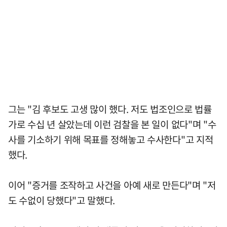
그는 "김 후보도 고생 많이 했다. 저도 법조인으로 법률
가로 수십 년 살았는데 이런 검찰을 본 일이 없다"며 "수
사를 기소하기 위해 목표를 정해놓고 수사한다"고 지적
했다.
이어 "증거를 조작하고 사건을 아예 새로 만든다"며 "저
도 수없이 당했다"고 말했다.