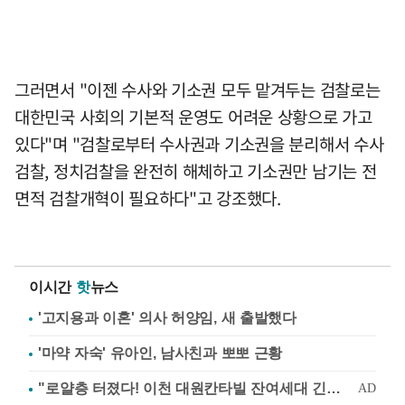
그러면서 "이젠 수사와 기소권 모두 맡겨두는 검찰로는
대한민국 사회의 기본적 운영도 어려운 상황으로 가고
있다"며 "검찰로부터 수사권과 기소권을 분리해서 수사
검찰, 정치검찰을 완전히 해체하고 기소권만 남기는 전
면적 검찰개혁이 필요하다"고 강조했다.
이시간
핫
뉴스
'고지용과 이혼' 의사 허양임, 새 출발했다
'마약 자숙' 유아인, 남사친과 뽀뽀 근황