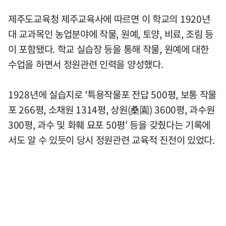
제주도교육청 제주교육사에 따르면 이 학교의 1920년
대 교과목인 농업분야에 작물, 원예, 토양, 비료, 조림 등
이 포함됐다. 학교 실습장 등을 통해 작물, 원예에 대한
수업을 하면서 정원관련 인력을 양성했다.
1928년에 실습지로 '특용작물포 전답 500평, 보통 작물
포 266평, 소채원 1314평, 상원(桑園) 3600평, 과수원
300평, 과수 및 화훼 묘포 50평' 등을 갖췄다는 기록에
서도 알 수 있듯이 당시 정원관련 교육적 진전이 있었다.