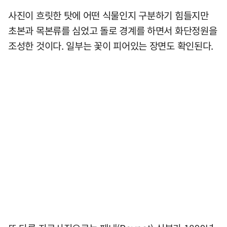
사진이 흐릿한 탓에 어떤 식물인지 구분하기 힘들지만
초본과 목본류를 심었고 돌로 경계를 하면서 화단정원을
조성한 것이다. 일부는 꽃이 피어있는 장면도 확인된다.