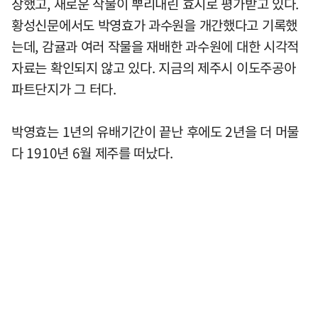
장했고, 새로운 작물이 뿌리내린 효시로 평가받고 있다.
황성신문에서도 박영효가 과수원을 개간했다고 기록했
는데, 감귤과 여러 작물을 재배한 과수원에 대한 시각적
자료는 확인되지 않고 있다. 지금의 제주시 이도주공아
파트단지가 그 터다.
박영효는 1년의 유배기간이 끝난 후에도 2년을 더 머물
다 1910년 6월 제주를 떠났다.