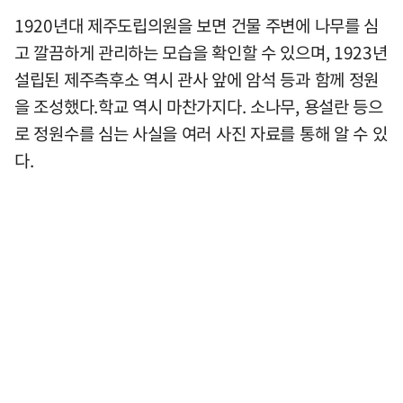
1920년대 제주도립의원을 보면 건물 주변에 나무를 심
고 깔끔하게 관리하는 모습을 확인할 수 있으며, 1923년
설립된 제주측후소 역시 관사 앞에 암석 등과 함께 정원
을 조성했다.학교 역시 마찬가지다. 소나무, 용설란 등으
로 정원수를 심는 사실을 여러 사진 자료를 통해 알 수 있
다.