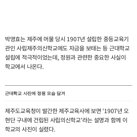
박영효는 제주에 머물 당시 1907년 설립한 중등교육기
관인 사립제주의신학교에도 자금을 보태는 등 근대학교
설립에 적극적이었는데, 정원과 관련한 중요한 사실이
학교에서 나온다.
근대학교 사진에 정원 모습 담겨
제주도교육청이 발간한 제주교육사에 보면 '1907년 오
현단 구내에 건립된 사립의신학교'라는 설명과 함께 이
학교의 사진이 실렸다.