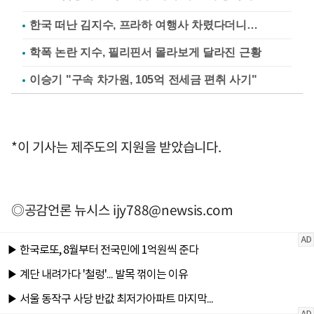
한국 떠난 김지수, 프라하 여행사 차렸다더니…
학폭 논란 지수, 필리핀서 몰라보게 달라진 근황
이승기 "구속 차가원, 105억 전세금 편취 사기"
*이 기사는 제주도의 지원을 받았습니다.
◎공감언론 뉴시스
ijy788@newsis.com