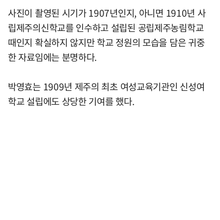
사진이 촬영된 시기가 1907년인지, 아니면 1910년 사
립제주의신학교를 인수하고 설립된 공립제주농림학교
때인지 확실하지 않지만 학교 정원의 모습을 담은 귀중
한 자료임에는 분명하다.
박영효는 1909년 제주의 최초 여성교육기관인 신성여
학교 설립에도 상당한 기여를 했다.