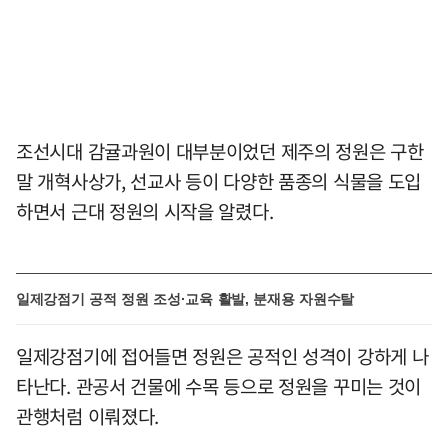
조선시대 감귤과원이 대부분이었던 제주의 정원은 구한
말 개혁사상가, 선교사 등이 다양한 품종의 식물을 도입
하면서 근대 정원의 시작을 알렸다.
일제강점기 공적 정원 조성·교육 활발, 분재용 자원수탈
일제강점기에 접어들면 정원은 공적인 성격이 강하게 나
타난다. 관공서 건물에 수목 등으로 정원을 꾸미는 것이
관행처럼 이뤄졌다.