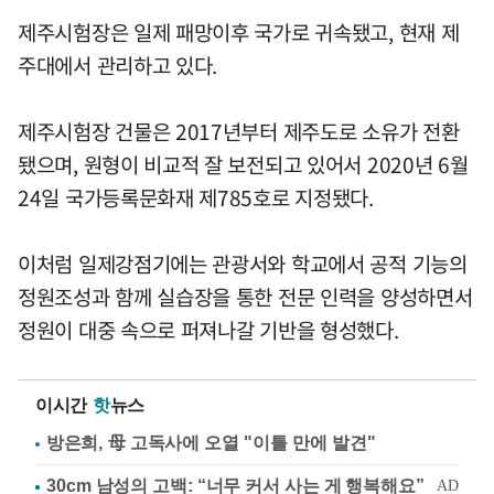
제주시험장은 일제 패망이후 국가로 귀속됐고, 현재 제
주대에서 관리하고 있다.
제주시험장 건물은 2017년부터 제주도로 소유가 전환
됐으며, 원형이 비교적 잘 보전되고 있어서 2020년 6월
24일 국가등록문화재 제785호로 지정됐다.
이처럼 일제강점기에는 관광서와 학교에서 공적 기능의
정원조성과 함께 실습장을 통한 전문 인력을 양성하면서
정원이 대중 속으로 퍼져나갈 기반을 형성했다.
이시간
핫
뉴스
방은희, 母 고독사에 오열 "이틀 만에 발견"