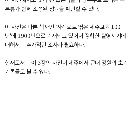
본류가 함께 조성된 정원을 확인할 수 있다.
이 사진은 다른 책자인 '사진으로 엮은 제주교육 100
년'에 1909년으로 기재되고 있어서 정확한 촬영시기에
대해서는 추가적인 조사가 필요하다.
현재로서는 이 3장의 사진이 제주에서 근대 정원의 초기
기록물로 볼 수 있다.