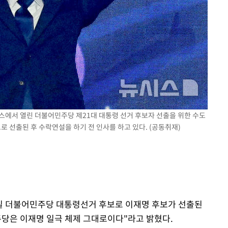
킨텍스에서 열린 더불어민주당 제21대 대통령 선거 후보자 선출을 위한 수도
 선출된 후 수락연설을 하기 전 인사를 하고 있다. (공동취재)
27일 더불어민주당 대통령선거 후보로 이재명 후보가 선출된
주당은 이재명 일극 체제 그대로이다"라고 밝혔다.