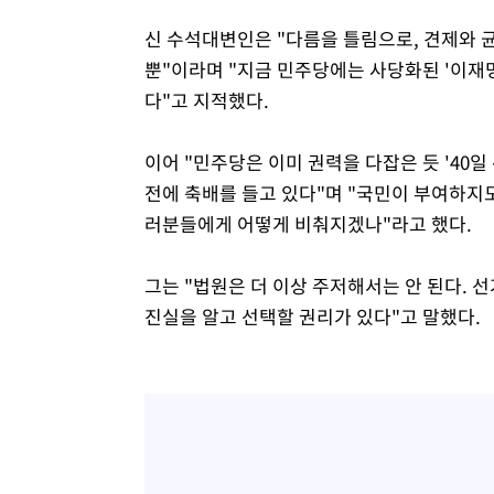
신 수석대변인은 "다름을 틀림으로, 견제와 균
뿐"이라며 "지금 민주당에는 사당화된 '이재명
다"고 지적했다.
이어 "민주당은 이미 권력을 다잡은 듯 '40
전에 축배를 들고 있다"며 "국민이 부여하지
러분들에게 어떻게 비춰지겠나"라고 했다.
그는 "법원은 더 이상 주저해서는 안 된다. 
진실을 알고 선택할 권리가 있다"고 말했다.