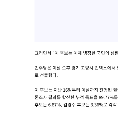
그러면서 "이 후보는 이제 냉정한 국민의 심판
민주당은 이날 오후 경기 고양시 킨텍스에서 
로 선출했다.
이 후보는 지난 16일부터 이날까지 진행된 
론조사 결과를 합산한 누적 득표율 89.77%
후보는 6.87%, 김경수 후보는 3.36%로 각