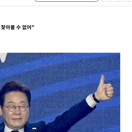
"
 찾아볼 수 없어"