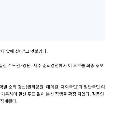
대 앞에 섰다"고 덧붙였다.
열린 수도권·강원·제주 순회경선에서 이 후보를 최종 후보
권역별 순회 경선(권리당원·대의원·재외국민)과 일반국민 여
를 기록하며 결선 투표 없이 본선 직행을 확정 지었다. 김동연
각 집계됐다.