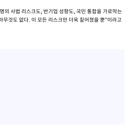
명의 사법 리스크도, 반기업 성향도, 국민 통합을 가로막는
아무것도 없다. 이 모든 리스크만 더욱 짙어졌을 뿐"이라고