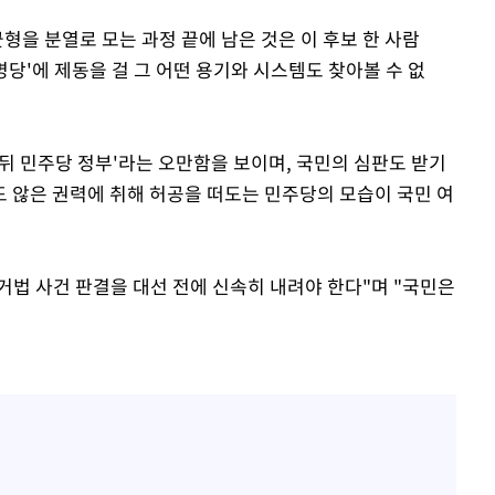
형을 분열로 모는 과정 끝에 남은 것은 이 후보 한 사람
당'에 제동을 걸 그 어떤 용기와 시스템도 찾아볼 수 없
일 뒤 민주당 정부'라는 오만함을 보이며, 국민의 심판도 받기
도 않은 권력에 취해 허공을 떠도는 민주당의 모습이 국민 여
선거법 사건 판결을 대선 전에 신속히 내려야 한다"며 "국민은