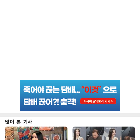
많이 본 기사