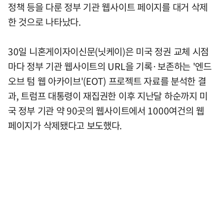
정책 등을 다룬 정부 기관 웹사이트 페이지를 대거 삭제
한 것으로 나타났다.
30일 니혼게이자이신문(닛케이)은 미국 정권 교체 시점
마다 정부 기관 웹사이트의 URL을 기록·보존하는 '엔드
오브 텀 웹 아카이브'(EOT) 프로젝트 자료를 분석한 결
과, 트럼프 대통령이 재집권한 이후 지난달 하순까지 미
국 정부 기관 약 90곳의 웹사이트에서 1000여건의 웹
페이지가 삭제됐다고 보도했다.