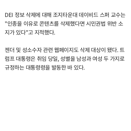
DEI 정보 삭제에 대해 조지타운대 데이비드 스퍼 교수는
"인종을 이유로 콘텐츠를 삭제했다면 시민권법 위반 소
지가 있다"고 지적했다.
젠더 및 성소수자 관련 웹페이지도 삭제 대상이 됐다. 트
럼프 대통령은 취임 당일, 성별을 남성과 여성 두 가지로
규정하는 대통령령을 발동한 바 있다.