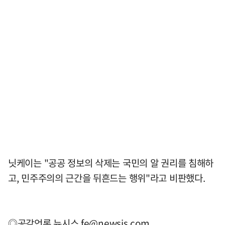
닛케이는 "공공 정보의 삭제는 국민의 알 권리를 침해하
고, 민주주의의 근간을 뒤흔드는 행위"라고 비판했다.
◎공감언론 뉴시스
fe@newsis.com