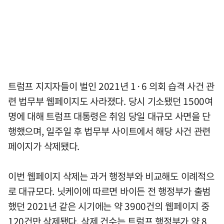
트럼프 지지자들이 벌인 2021년 1·6 의회 습격 사건 관
련 법무부 웹페이지도 사라졌다. 당시 기소됐던 1500여
명에 대해 트럼프 대통령은 취임 당일 대규모 사면을 단
행했으며, 일주일 후 법무부 사이트에서 해당 사건 관련
페이지가 삭제됐다.
이번 웹페이지 삭제는 과거 행정부와 비교해도 이례적으
로 대규모다. 닛케이에 따르면 바이든 전 행정부가 출범
했던 2021년 같은 시기에는 약 3900건의 웹페이지 중
120건만 삭제됐다. 삭제 건수는 트럼프 행정부가 약 8