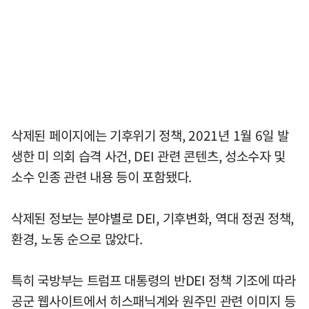
삭제된 페이지에는 기후위기 정책, 2021년 1월 6일 발
생한 미 의회 습격 사건, DEI 관련 콘텐츠, 성소수자 및
소수 인종 관련 내용 등이 포함됐다.
삭제된 정보는 분야별로 DEI, 기후변화, 역대 정권 정책,
환경, 노동 순으로 많았다.
특히 국방부는 트럼프 대통령의 반DEI 정책 기조에 따라
공군 웹사이트에서 히스패닉계와 원주민 관련 이미지 등