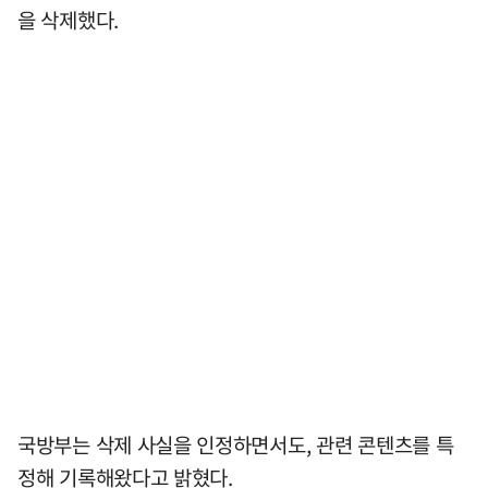
을 삭제했다.
국방부는 삭제 사실을 인정하면서도, 관련 콘텐츠를 특
정해 기록해왔다고 밝혔다.