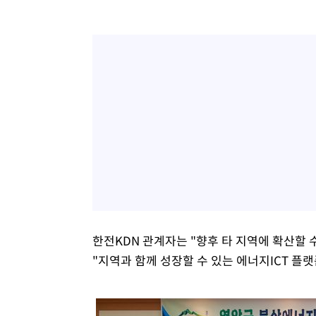
한전KDN 관계자는 "향후 타 지역에 확산할 
"지역과 함께 성장할 수 있는 에너지ICT 플