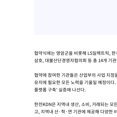
협약식에는 영암군을 비롯해 LS일렉트릭, 한국전
삼호, 대불산단경영자협의회 등 총 14개 기관
협약에 참여한 기관들은 산업부의 사업 지정
유치에 필요한 모든 노력을 기울일 예정이다. 
플랫폼 구축' 실증에 나선다.
한전KDN은 지역내 생산, 소비, 거래되는 
고, 지역내 산·학·연 기관에 제공해 다양한