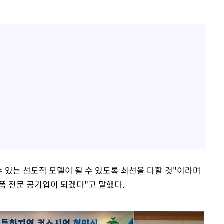
수 있는 선도적 모델이 될 수 있도록 최선을 다할 것"이라며
랫폼 전문 공기업이 되겠다"고 말했다.