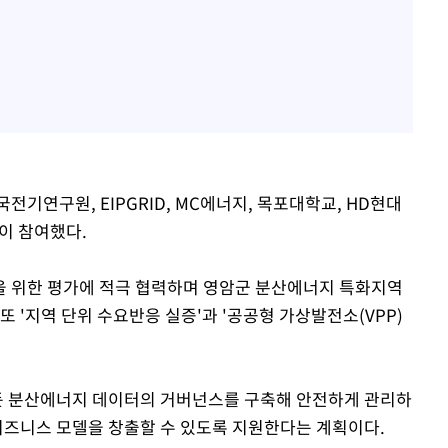
기연구원, EIPGRID, MC에너지, 목포대학교, HD현대
이 참여했다.
을 위한 평가에 적극 협력하며 영암군 분산에너지 특화지역
또 '지역 단위 수요반응 실증'과 '공공형 가상발전소(VPP)
모든 분산에너지 데이터의 거버넌스를 구축해 안전하게 관리하
 비즈니스 모델을 창출할 수 있도록 지원한다는 계획이다.