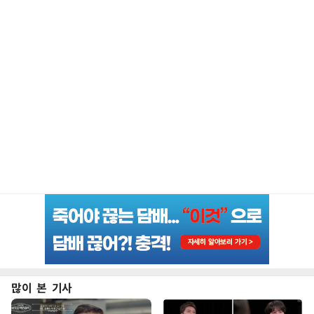
많이 본 기사