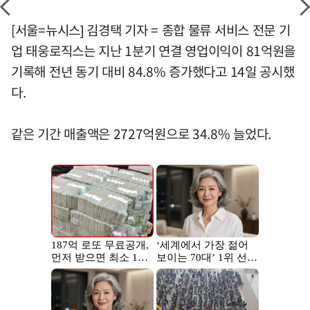
[서울=뉴시스] 김경택 기자 = 종합 물류 서비스 전문 기
업 태웅로직스는 지난 1분기 연결 영업이익이 81억원을
기록해 전년 동기 대비 84.8% 증가했다고 14일 공시했
다.
같은 기간 매출액은 2727억원으로 34.8% 늘었다.