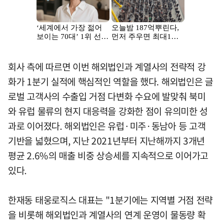
회사 측에 따르면 이번 해외법인과 계열사의 전략적 강
화가 1분기 실적에 핵심적인 역할을 했다. 해외법인은 글
로벌 고객사의 수출입 거점 다변화 수요에 발맞춰 북미
와 유럽 물류의 현지 대응력을 강화한 점이 유의미한 성
과로 이어졌다. 해외법인은 유럽·미주·동남아 등 고객
기반을 넓혔으며, 지난 2021년부터 지난해까지 3개년
평균 2.6%의 매출 비중 상승세를 지속적으로 이어가고
있다.
한재동 태웅로직스 대표는 "1분기에는 지역별 거점 전략
을 비롯해 해외법인과 계열사의 연계 운영이 물동량 확