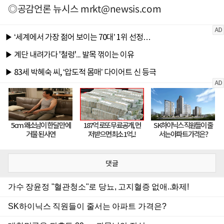
◎공감언론 뉴시스
mrkt@newsis.com
댓글