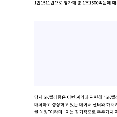
1만1511원으로 평가해 총 1조1500억원에 
당시 SK텔레콤은 이번 계약과 관련해 “SK
대화하고 성장하고 있는 데이터 센터와 해저케
끌 예정”이라며 “이는 장기적으로 주주가치 