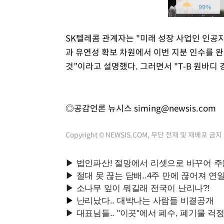
SK텔레콤 관계자는 "미래 성장 사업인 인공지
과 유연성 확보 차원에서 이번 지분 인수를 완
것”이라고 설명했다. 그러면서 "T-B 원바디
◎공감언론 뉴시스
siming@newsis.com
Copyright © NEWSIS.COM, 무단 전재 및 재배포 금지