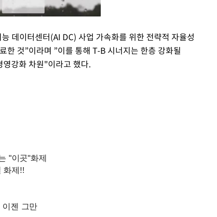
능 데이터센터(AI DC) 사업 가속화를 위한 전략적 자율성
료한 것”이라며 ”이를 통해 T-B 시너지는 한층 강화될
Mute
 경영강화 차원"이라고 했다.