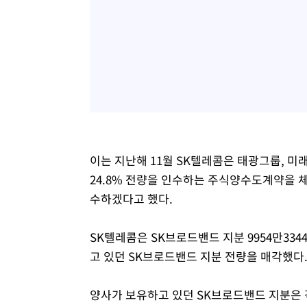
이는 지난해 11월 SK텔레콤은 태광그룹, 
24.8% 전량을 인수하는 주식양수도계약을 체
수하겠다고 했다.
SK텔레콤은 SK브로드밴드 지분 9954만3
고 있던 SK브로드밴드 지분 전량을 매각했다
양사가 보유하고 있던 SK브로드밴드 지분은 각각