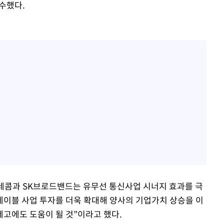
매수했다.
텔레콤과 SK브로드밴드는 유무선 통신사업 시너지 효과를 극
이블 사업 투자를 더욱 확대해 양사의 기업가치 상승을 이
제고에도 도움이 될 것”이라고 했다.