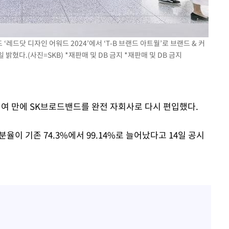
‘레드닷 디자인 어워드 2024’에서 ‘T-B 브랜드 아트월’로 브랜드 & 커
혔다.(사진=SKB) *재판매 및 DB 금지 *재판매 및 DB 금지
5년여 만에 SK브로드밴드를 완전 자회사로 다시 편입했다.
이 기존 74.3%에서 99.14%로 늘어났다고 14일 공시