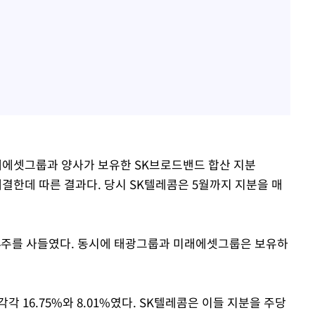
미래에셋그룹과 양사가 보유한 SK브로드밴드 합산 지분
결한데 따른 결과다. 당시 SK텔레콤은 5월까지 지분을 매
344주를 사들였다. 동시에 태광그룹과 미래에셋그룹은 보유하
.
 16.75%와 8.01%였다. SK텔레콤은 이들 지분을 주당