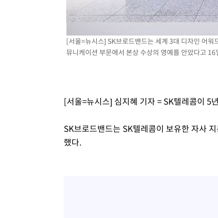
[서울=뉴시스] SK브로드밴드는 세계 3대 디자인 어워드 
뮤니케이션 부문에서 본상 수상의 영예를 안았다고 16일 밝
[서울=뉴시스] 심지혜 기자 = SK텔레콤이 
SK브로드밴드는 SK텔레콤이 보유한 자사 지분율
했다.