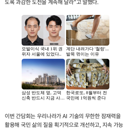
도록 과감한 도전을 계속해 달라"고 말했다.
이번 간담회는 우리나라가 AI 기술의 무한한 잠재력을
활용해 국민 삶의 질을 획기적으로 개선하고, 지속 가능