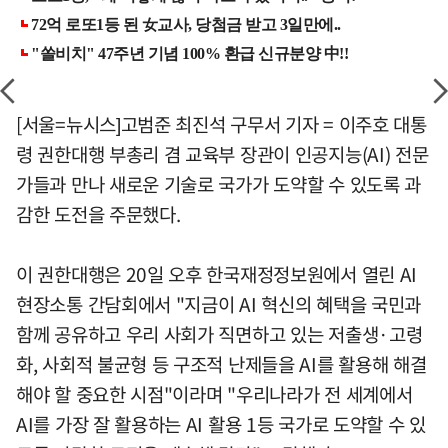
[서울=뉴시스]고범준 최진석 구무서 기자 = 이주호 대통
령 권한대행 부총리 겸 교육부 장관이 인공지능(AI) 전문
가들과 만나 새로운 기술로 국가가 도약할 수 있도록 과
감한 도전을 주문했다.
이 권한대행은 20일 오후 한국재정정보원에서 열린 AI
현장소통 간담회에서 "지금이 AI 혁신의 혜택을 국민과
함께 공유하고 우리 사회가 직면하고 있는 저출생·고령
화, 사회적 불균형 등 구조적 난제들을 AI를 활용해 해결
해야 할 중요한 시점"이라며 "우리나라가 전 세계에서
AI를 가장 잘 활용하는 AI 활용 1등 국가로 도약할 수 있