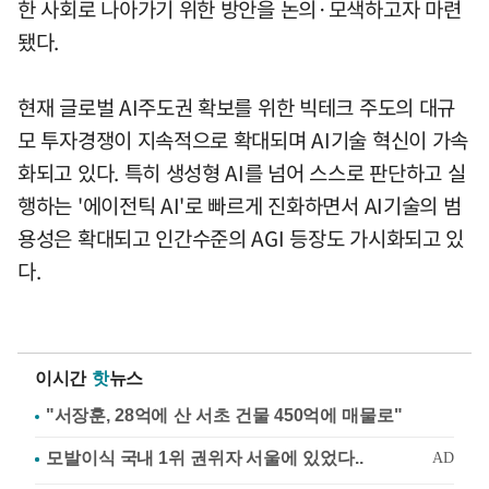
한 사회로 나아가기 위한 방안을 논의·모색하고자 마련
됐다.
현재 글로벌 AI주도권 확보를 위한 빅테크 주도의 대규
모 투자경쟁이 지속적으로 확대되며 AI기술 혁신이 가속
화되고 있다. 특히 생성형 AI를 넘어 스스로 판단하고 실
행하는 '에이전틱 AI'로 빠르게 진화하면서 AI기술의 범
용성은 확대되고 인간수준의 AGI 등장도 가시화되고 있
다.
이시간
핫
뉴스
"서장훈, 28억에 산 서초 건물 450억에 매물로"