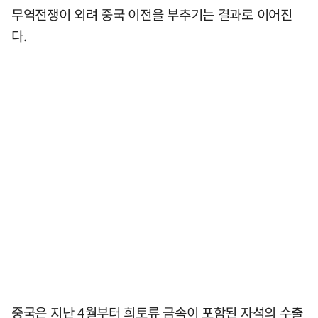
무역전쟁이 외려 중국 이전을 부추기는 결과로 이어진
다.
중국은 지난 4월부터 희토류 금속이 포함된 자석의 수출