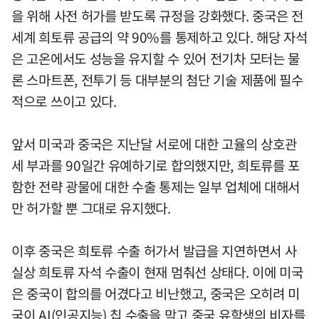
을 위해 사전 허가를 받도록 규정을 강화했다. 중국은 전
세계 희토류 공급의 약 90%를 통제하고 있다. 해당 자석
은 고온에서도 성능을 유지할 수 있어 전기차 모터는 물
론 스마트폰, 전투기 등 대부분의 첨단 기술 제품에 필수
적으로 쓰이고 있다.
앞서 미국과 중국은 지난달 서로에 대한 고율의 상호관
세 부과를 90일간 유예하기로 합의했지만, 희토류를 포
함한 전략 광물에 대한 수출 통제는 일부 업체에 대해서
만 허가할 뿐 그대로 유지했다.
이후 중국은 희토류 수출 허가서 발급을 지연하면서 사
실상 희토류 자석 수출이 현재 멈춰선 상태다. 이에 미국
은 중국이 합의를 어겼다고 비난했고, 중국은 오히려 미
국이 AI(인공지능) 칩 수출을 막고 중국 유학생의 비자를