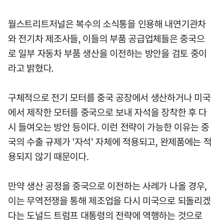
월스트리트저널은 복수의 소식통을 인용해 내연기관차
와 전기차 제조사들, 이들의 부품 공급업체들은 중국으
로 일부 자동차 부품 생산을 이전하는 방안을 검토 중이
라고 밝혔다.
구체적으로 전기 모터를 중국 공장에서 생산하거나 미국
에서 제작한 모터를 중국으로 보내 자석을 장착한 후 다
시 들여오는 방안 등이다. 이런 전략이 가능한 이유는 중
국의 수출 규제가 '자석' 자체에 적용되고, 완제품에는 적
용되지 않기 때문이다.
만약 생산 공정을 중국으로 이전하는 사례가 나올 경우,
이는 무역전쟁을 통해 제조업을 다시 미국으로 되돌리겠
다는 도널드 트럼프 대통령의 전략에 역행하는 것으로