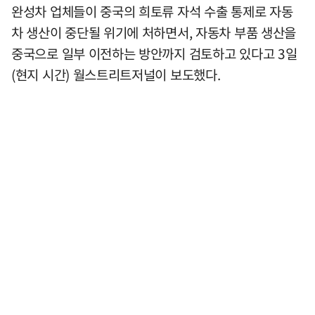
완성차 업체들이 중국의 희토류 자석 수출 통제로 자동
차 생산이 중단될 위기에 처하면서, 자동차 부품 생산을
중국으로 일부 이전하는 방안까지 검토하고 있다고 3일
(현지 시간) 월스트리트저널이 보도했다.