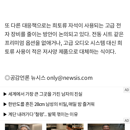
또 다른 대응책으로는 희토류 자석이 사용되는 고급 전
자 장비를 줄이는 방안이 논의되고 있다. 전동 시트 같은
프리미엄 옵션을 없애거나, 고급 오디오 시스템 대신 희
토류 사용이 적은 저사양 제품으로 대체하는 식이다.
◎공감언론 뉴시스
only@newsis.com