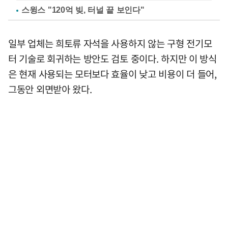
스윙스 "120억 빚, 터널 끝 보인다"
일부 업체는 희토류 자석을 사용하지 않는 구형 전기모
터 기술로 회귀하는 방안도 검토 중이다. 하지만 이 방식
은 현재 사용되는 모터보다 효율이 낮고 비용이 더 들어,
그동안 외면받아 왔다.