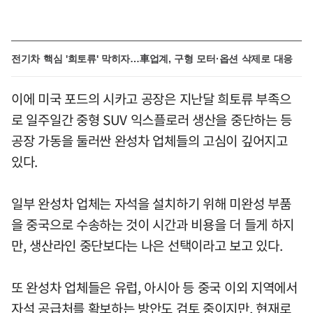
전기차 핵심 '희토류' 막히자…車업계, 구형 모터·옵션 삭제로 대응
이에 미국 포드의 시카고 공장은 지난달 희토류 부족으
로 일주일간 중형 SUV 익스플로러 생산을 중단하는 등
공장 가동을 둘러싼 완성차 업체들의 고심이 깊어지고
있다.
일부 완성차 업체는 자석을 설치하기 위해 미완성 부품
을 중국으로 수송하는 것이 시간과 비용을 더 들게 하지
만, 생산라인 중단보다는 나은 선택이라고 보고 있다.
또 완성차 업체들은 유럽, 아시아 등 중국 이외 지역에서
자석 공급처를 확보하는 방안도 검토 중이지만, 현재로