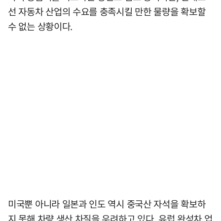
선 자동차 산업의 수요를 충족시킬 만한 물량을 확보할
수 없는 상황이다.
미국뿐 아니라 일본과 인도 역시 중국산 자석을 확보하
지 못해 차량 생산 차질을 우려하고 있다. 유럽 완성차 업