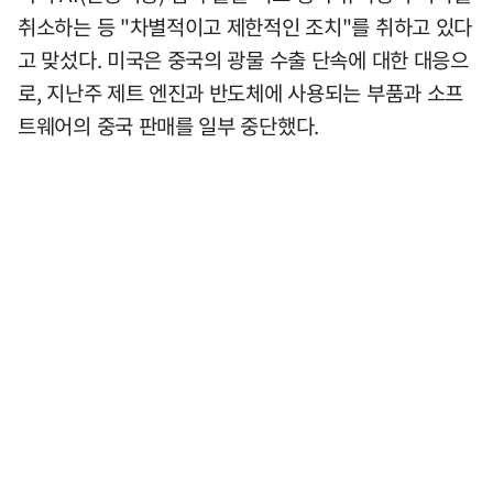
취소하는 등 "차별적이고 제한적인 조치"를 취하고 있다
고 맞섰다. 미국은 중국의 광물 수출 단속에 대한 대응으
로, 지난주 제트 엔진과 반도체에 사용되는 부품과 소프
트웨어의 중국 판매를 일부 중단했다.