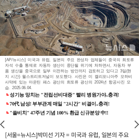
[AP/뉴시스] 미국과 유럽, 일본의 주요 완성차 업체들이 중국의 희토류
자석 수출 통제로 자동차 생산이 중단될 위기에 처하면서, 자동차 부
품 생산을 중국으로 일부 이전하는 방안까지 검토하고 있다고 3일(현
지 시간) 월스트리트저널이 보도했다. 사진은 미 캘리포니아주 모하비
사막에 있는 마운틴 패스 광산의 희토류 광산의 2024년 항공사진 모
습. 2025.06.04.
[서울=뉴시스]박미선 기자 = 미국과 유럽, 일본의 주요