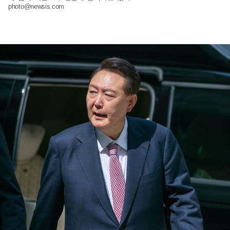
photo@newsis.com