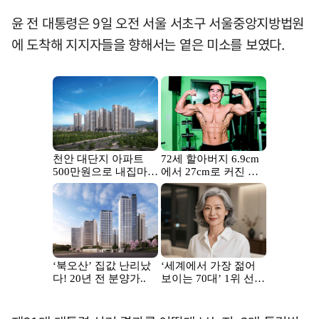
윤 전 대통령은 9일 오전 서울 서초구 서울중앙지방법원
에 도착해 지지자들을 향해서는 옅은 미소를 보였다.