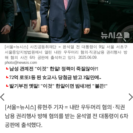
[서울=뉴시스] 사진공동취재단 = 윤석열 전 대통령이 9일 서울 서초구
서울중앙지방법원에서 열린 내란 우두머리 혐의·직권남용 권리행사 방
해 혐의 사건 6차 공판에 출석하고 있다. 2025.06.09.
photo@newsis.com
[서울=뉴시스] 류현주 기자 = 내란 우두머리 혐의·직권
남용 권리행사 방해 혐의를 받는 윤석열 전 대통령이 6차
공판에 출석했다.