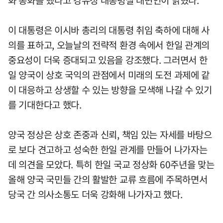
화 통화를 했다고 강유정 대통령실 대변인이 밝혔다.
이 대통령은 이시바 총리의 대통령 취임 축하에 대해 사
의를 표하고, 오늘날의 전략적 환경 속에서 한일 관계의
중요성이 더욱 증대되고 있음을 강조했다. 그러면서 한
일 양국이 상호 국익의 관점에서 미래의 도전 과제에 같
이 대응하고 상생할 수 있는 방향을 모색해 나갈 수 있기
를 기대한다고 했다.
양국 정상은 상호 존중과 신뢰, 책임 있는 자세를 바탕으
로 보다 견고하고 성숙한 한일 관계를 만들어 나가자는
데 의견을 모았다. 특히 한일 국교 정상화 60주년을 맞는
올해 양국 국민들 간의 활발한 교류 흐름에 주목하면서
당국 간 의사소통도 더욱 강화해 나가자고 했다.