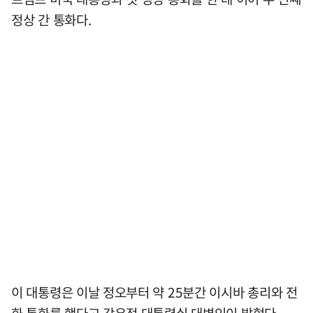
정상 간 통화다.
이 대통령은 이날 정오부터 약 25분간 이시바 총리와 전