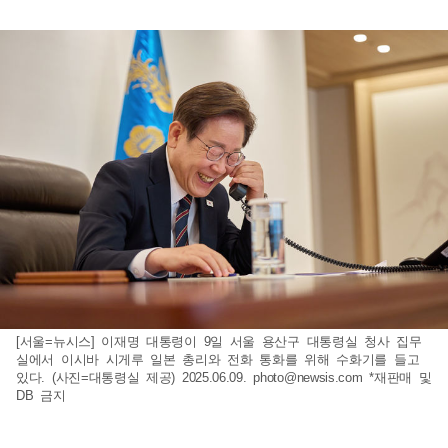
[서울=뉴시스] 이재명 대통령이 9일 서울 용산구 대통령실 청사 집무
실에서 이시바 시게루 일본 총리와 전화 통화를 위해 수화기를 들고
있다. (사진=대통령실 제공) 2025.06.09.
photo@newsis.com
*재판매 및
DB 금지