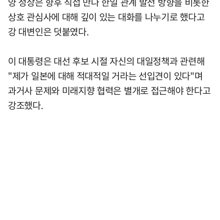
양 정상은 향후 직접 만나 한일 관계 발전 방향을 비롯한
상호 관심사에 대해 깊이 있는 대화를 나누기로 했다고
강 대변인은 덧붙였다.
이 대통령은 대선 후보 시절 자신의 대일정책과 관련해
"제가 일본에 대해 적대적일 거라는 선입견이 있다"며
과거사 문제와 미래지향 협력은 별개로 접근해야 한다고
강조했다.