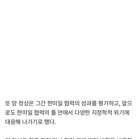
또 양 정상은 그간 한미일 협력의 성과를 평가하고, 앞으
로도 한미일 협력의 틀 안에서 다양한 지정학적 위기에
대응해 나가기로 했다.