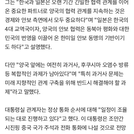
그는 "한국과 일본은 오랜 기간 긴밀한 협력 관계를 이어
온 중요한 파트너로 양국의 협력 관계를 지속하는 것은
경제와 안보 측면에서 모두 중요하다"며 "일본은 한국의
4대 교역국이자, 양국의 안보 협력은 동북아 평화와 대한
민국의 번영을 이끌어 온 한미일 안보 동맹의 기반이기
도 하다"고 설명했다.
다만 "양국 앞에는 여전히 과거사, 후쿠시마 오염수 방류
등 복합적인 과제가 남아있다"며 "특히 과거사 문제는
미래 지향적인 관계 구축을 위해 반드시 해결해야 할 과
제"라고 말했다.
대통령실 관계자는 정상 통화 순서에 대해 "일정이 조율
되는 대로 진행하고 있다"고 했다. 이 대통령은 조만간
시진핑 중국 국가 주석과 전화 통화에 나설 것으로 전망