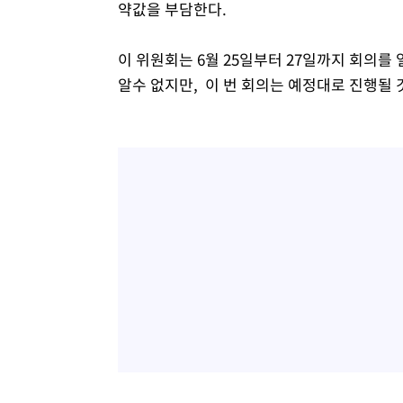
약값을 부담한다.
이 위원회는 6월 25일부터 27일까지 회의
알수 없지만, 이 번 회의는 예정대로 진행될 