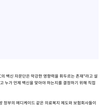
DC의 백신 자문단은 막강한 영향력을 휘두르는 존재"라고 설
고 누가 언제 백신을 맞아야 하는지를 결정하기 위해 직접
연방 정부의 메디케이드 같은 의료복지 제도와 보험회사들이