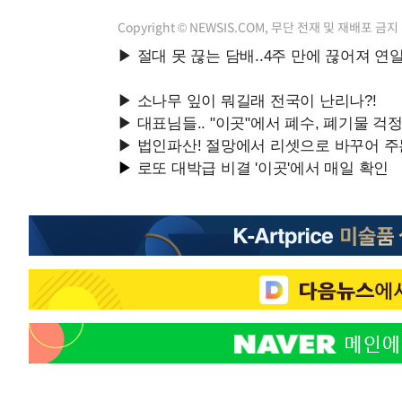
Copyright © NEWSIS.COM, 무단 전재 및 재배포 금지