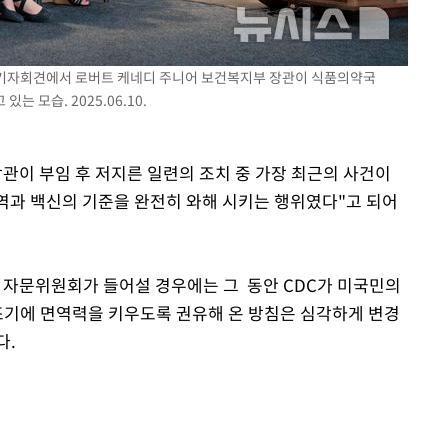
열린 기자회견에서 로버트 케네디 주니어 보건복지부 장관이 식품의약국
는 모습. 2025.06.10.
관이 부임 후 저지른 일련의 조치 중 가장 최근의 사건이
 면역과 백신의 기준을 완전히 와해 시키는 행위였다"고 되어
 자문위원회가 들어설 경우에는 그 동안 CDC가 미국민의
 조기에 면역력을 키우도록 권유해 온 방침은 심각하게 변경
다.