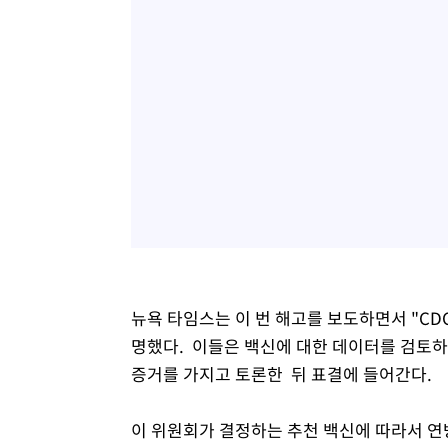
뉴욕 타임스는 이 번 해고를 보도하면서 "C
명했다. 이들은 백신에 대한 데이터를 검토하
증거를 가지고 토론한 뒤 표결에 들어간다.
이 위원회가 결정하는 추천 백신에 따라서 