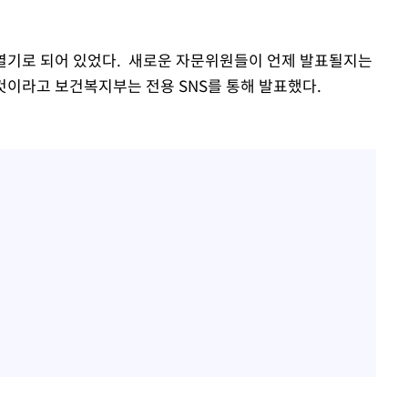
를 열기로 되어 있었다. 새로운 자문위원들이 언제 발표될지는
것이라고 보건복지부는 전용 SNS를 통해 발표했다.