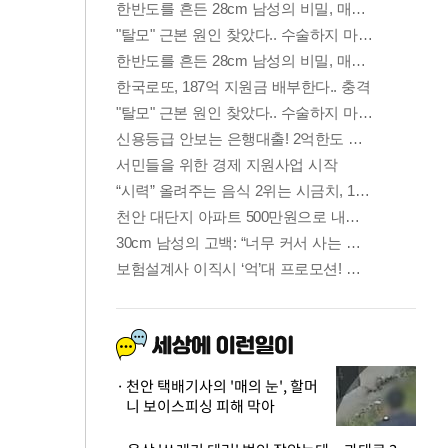
천안 택배기사의 '매의 눈', 할머
니 보이스피싱 피해 막아