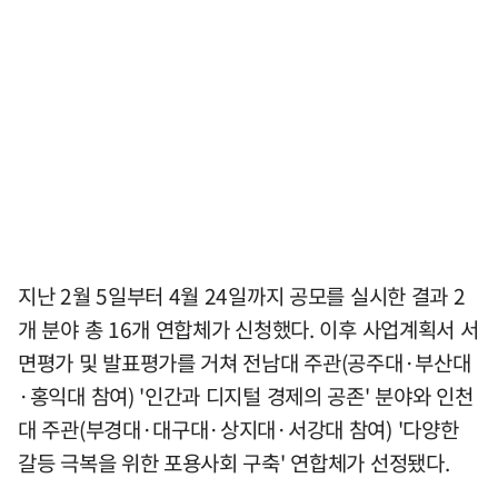
지난 2월 5일부터 4월 24일까지 공모를 실시한 결과 2
개 분야 총 16개 연합체가 신청했다. 이후 사업계획서 서
면평가 및 발표평가를 거쳐 전남대 주관(공주대·부산대
·홍익대 참여) '인간과 디지털 경제의 공존' 분야와 인천
대 주관(부경대·대구대·상지대·서강대 참여) '다양한
갈등 극복을 위한 포용사회 구축' 연합체가 선정됐다.