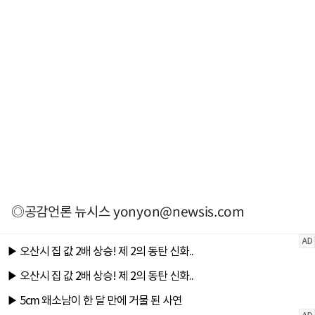
◎공감언론 뉴시스
yonyon@newsis.com