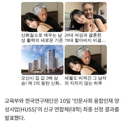
교육부와 한국연구재단은 10일 '인문사회 융합인재 양
성사업(HUSS)'의 신규 연합체(대학) 최종 선정 결과를
발표했다.