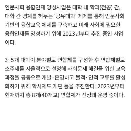
인문사회 융합인재 양성사업은 대학 내 학과(전공) 간,
대학 간 경계를 허무는 '공유대학' 체제를 통해 인문사회
기반의 융합교육 체제를 구축하고 미래 사회에 필요한
융합인재를 양성하기 위해 2023년부터 추진 중인 사업
이다.
3~5개 대학이 분야별로 연합체를 구성한 후 연합체별로
소주제를 자율적으로 설정해 사회문제 해결을 위한 교육
과정을 공동으로 개발·운영하고 물적·인적 교류를 활성
화하기 위해 학사제도 개편 등을 추진한다. 2023년부터
현재까지 총 8개(40개교) 연합체가 선정돼 운영 중이다.