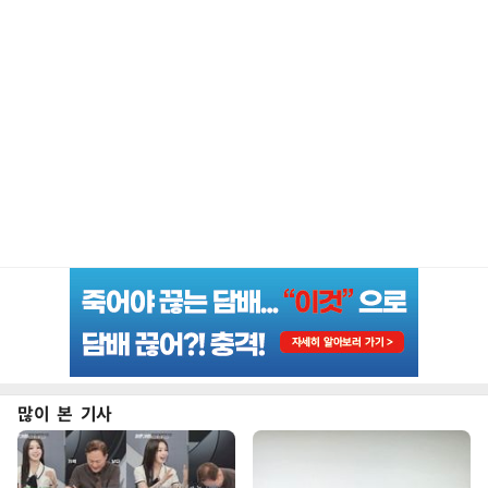
많이 본 기사