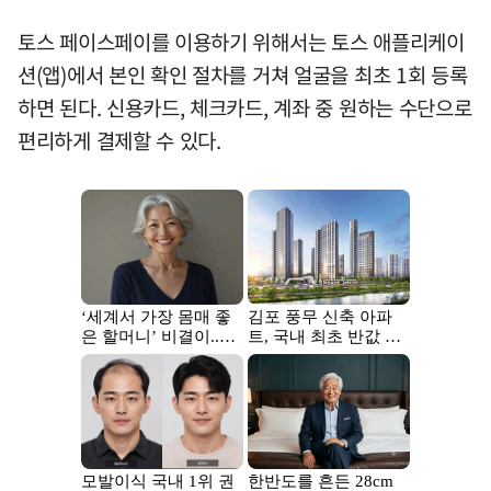
토스 페이스페이를 이용하기 위해서는 토스 애플리케이
션(앱)에서 본인 확인 절차를 거쳐 얼굴을 최초 1회 등록
하면 된다. 신용카드, 체크카드, 계좌 중 원하는 수단으로
편리하게 결제할 수 있다.