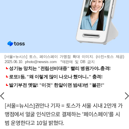
[서울=뉴시스] 토스, 페이스페이 가맹점 확대 이미지. (사진=토스 제공)
2025.06.10.
photo@newsis.com
*재판매 및 DB 금지
[서울=뉴시스]권안나 기자 = 토스가 서울 시내 2만개 가
맹점에서 얼굴 인식만으로 결제하는 '페이스페이'를 시
범 운영한다고 10일 밝혔다.