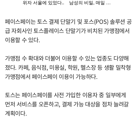
페이스페이는 토스 결제 단말기 및 포스(POS) 솔루션 공
급 자회사인 토스플레이스 단말기가 비치된 가맹점에서
이용할 수 있다.
가맹점 수 확대와 더불어 이용할 수 있는 업종도 다양해
졌다. 카페, 음식점, 미용실, 학원, 헬스장 등 생활 밀착형
가맹점에서 페이스페이 이용이 가능하다.
토스는 페이스페이를 사전 가입한 이용자 중 일부에게
먼저 서비스를 오픈하고, 결제 가능 대상을 점차 늘려갈
계획이다.