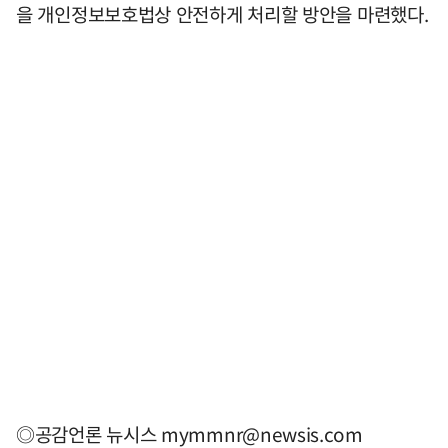
을 개인정보보호법상 안전하게 처리할 방안을 마련했다.
◎공감언론 뉴시스
mymmnr@newsis.com