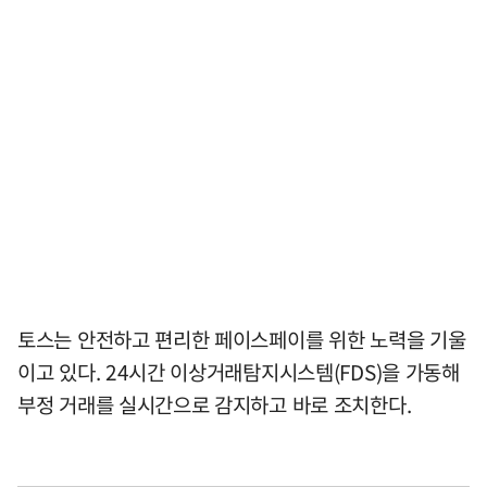
토스는 안전하고 편리한 페이스페이를 위한 노력을 기울
이고 있다. 24시간 이상거래탐지시스템(FDS)을 가동해
부정 거래를 실시간으로 감지하고 바로 조치한다.