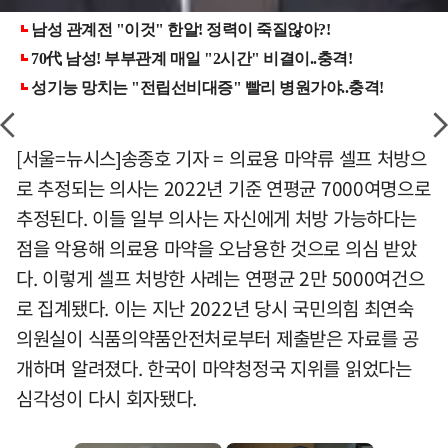
[서울=뉴시스]송종호 기자 = 의료용 마약류 셀프 처방으
로 추정되는 의사는 2022년 기준 연평균 7000여명으로
추정된다. 이들 일부 의사는 자신에게 처방 가능하다는
점을 악용해 의료용 마약을 오남용한 것으로 의심 받았
다. 이렇게 셀프 처방한 사례는 연평균 2만 5000여건으
로 집계됐다. 이는 지난 2022년 당시 국민의힘 최연숙
의원실이 식품의약품안전처로부터 제출받은 자료를 공
개하며 알려졌다. 한국이 마약청정국 지위를 읽었다는
심각성이 다시 회자됐다.