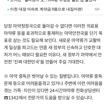
당장 마약청정국으로 돌아갈 수 없다면 이러한 의료용
마약류 등을 효과적으로 통제하는 마약안전국을 단기 목
표로 삼는 것도 필요해 보인다. 새로운 마약류가 교활하
게 일상을 파고드는 만큼 새 정부의 신속하고 단호한 대
처가 어느 때보다 필요한 이유다. 새 정부가 마약에서 안
전한 '진짜 대한민국'을 만들어 주길 기대한다.
※ 마약 중독은 벗어날 수 있는 질병입니다. 마약류 중독
문제 등으로 어려움을겪고 있거나 주변에 이런 어려움을
겪는 가족·지인이 있다면 24시간마약류 전화상담센터
☎1342에서 전문가의 도움을 받으실 수 있습니다.