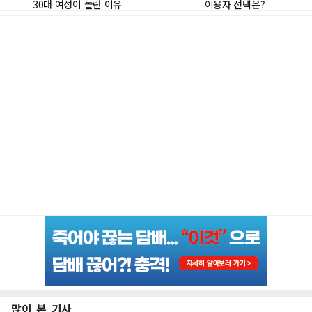
많이 본 기사