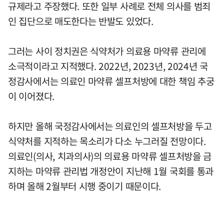
규제라고 주장했다. 또한 일부 사례로 전체 의사를 범죄
인 집단으로 매도한다는 반발도 있었다.
그러는 사이 정치권은 식약처가 의료용 마약류 관리에
소극적이라고 지적했다. 2022년, 2023년, 2024년 국
정감사에서는 의료인 마약류 셀프처방에 대한 책임 추궁
이 이어졌다.
하지만 올해 국정감사에서는 의료인의 셀프처방을 두고
식약처를 지적하는 목소리가 다소 누그러질 전망이다.
의료인(의사, 치과의사)의 의료용 마약류 셀프처방을 금
지하는 마약류 관리법 개정안이 지난해 1월 국회를 통과
하며 올해 2월부터 시행 중이기 때문이다.