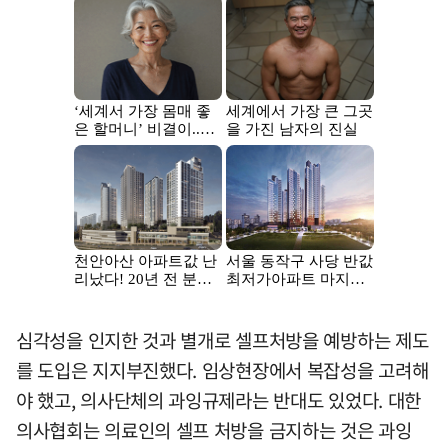
심각성을 인지한 것과 별개로 셀프처방을 예방하는 제도
를 도입은 지지부진했다. 임상현장에서 복잡성을 고려해
야 했고, 의사단체의 과잉규제라는 반대도 있었다. 대한
의사협회는 의료인의 셀프 처방을 금지하는 것은 과잉