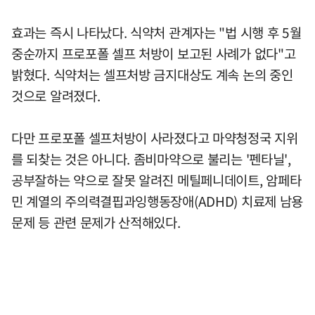
효과는 즉시 나타났다. 식약처 관계자는 "법 시행 후 5월
중순까지 프로포폴 셀프 처방이 보고된 사례가 없다"고
밝혔다. 식약처는 셀프처방 금지대상도 계속 논의 중인
것으로 알려졌다.
다만 프로포폴 셀프처방이 사라졌다고 마약청정국 지위
를 되찾는 것은 아니다. 좀비마약으로 불리는 '펜타닐',
공부잘하는 약으로 잘못 알려진 메틸페니데이트, 암페타
민 계열의 주의력결핍과잉행동장애(ADHD) 치료제 남용
문제 등 관련 문제가 산적해있다.