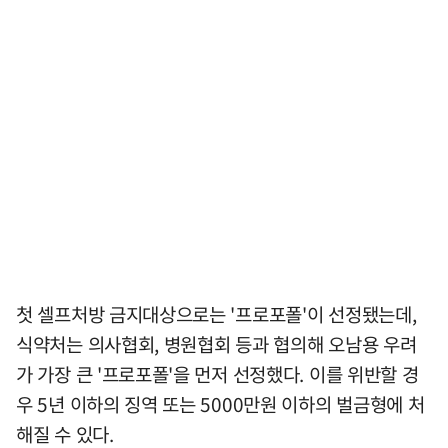
첫 셀프처방 금지대상으로는 '프로포폴'이 선정됐는데,
식약처는 의사협회, 병원협회 등과 협의해 오남용 우려
가 가장 큰 '프로포폴'을 먼저 선정했다. 이를 위반할 경
우 5년 이하의 징역 또는 5000만원 이하의 벌금형에 처
해질 수 있다.