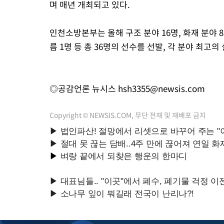
며 매년 개최되고 있다.
인천소방본부는 올해 구조 분야 16명, 화재 분야 8명
름 1명 등 총 36명의 선수를 선발, 각 분야 최고
◎공감언론 뉴시스
hsh3355@newsis.com
Copyright © NEWSIS.COM, 무단 전재 및 재배포 금지