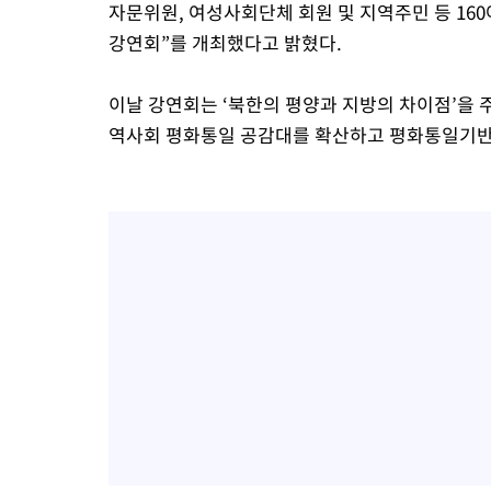
자문위원, 여성사회단체 회원 및 지역주민 등 160
강연회”를 개최했다고 밝혔다.
이날 강연회는 ‘북한의 평양과 지방의 차이점’을 
역사회 평화통일 공감대를 확산하고 평화통일기반