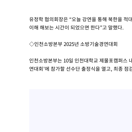
유정학 협의회장은 “오늘 강연을 통해 북한을 적
이해 해보는 시간이 되었으면 한다”고 말했다.
◇인천소방본부 2025년 소방기술경연대회
인천소방본부는 10일 인천대학교 제물포캠퍼스 내
연대회’에 참가할 선수단 출정식을 열고, 최종 점