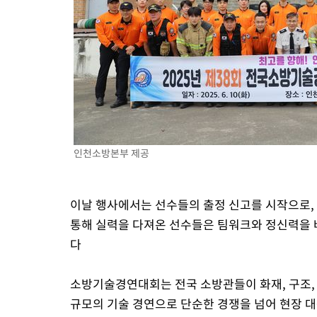
인천소방본부 제공
이날 행사에서는 선수들의 출정 신고를 시작으로,
통해 실력을 다져온 선수들은 팀워크와 정신력을
다
소방기술경연대회는 전국 소방관들이 화재, 구조,
규모의 기술 경연으로 단순한 경쟁을 넘어 현장 