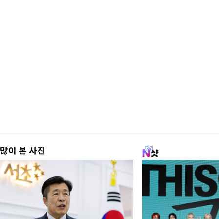
많이 본 사진