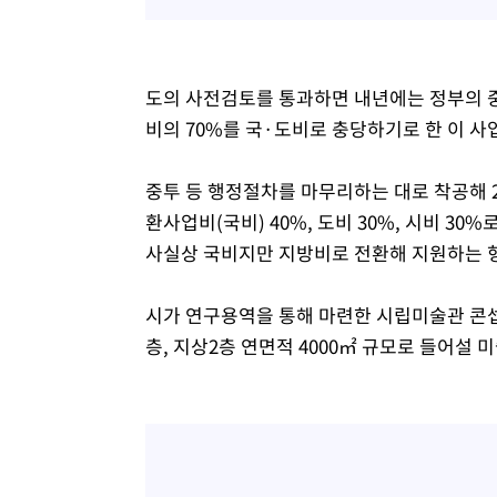
도의 사전검토를 통과하면 내년에는 정부의 중
비의 70%를 국·도비로 충당하기로 한 이 사
중투 등 행정절차를 마무리하는 대로 착공해 2
환사업비(국비) 40%, 도비 30%, 시비 3
사실상 국비지만 지방비로 전환해 지원하는 
시가 연구용역을 통해 마련한 시립미술관 콘
층, 지상2층 연면적 4000㎡ 규모로 들어설