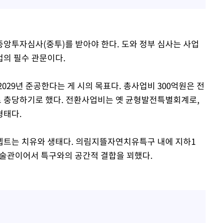
앙투자심사(중투)를 받아야 한다. 도와 정부 심사는 사업
업의 필수 관문이다.
029년 준공한다는 게 시의 목표다. 총사업비 300억원은 전
0%로 충당하기로 했다. 전환사업비는 옛 균형발전특별회계로,
형태다.
셉트는 치유와 생태다. 의림지뜰자연치유특구 내에 지하1
 미술관이어서 특구와의 공간적 결합을 꾀했다.