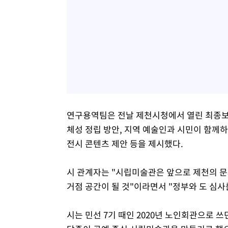
연구용역팀은 전날 제천시청에서 열린 최종보
체성 정립 방안, 지역 예술인과 시민이 함께
전시 콘텐츠 제안 등을 제시했다.
시 관계자는 "시립미술관은 앞으로 제천의 
거점 공간이 될 것"이라면서 "정부와 도 심사
시는 민선 7기 때인 2020년 노인회관으로 쓰