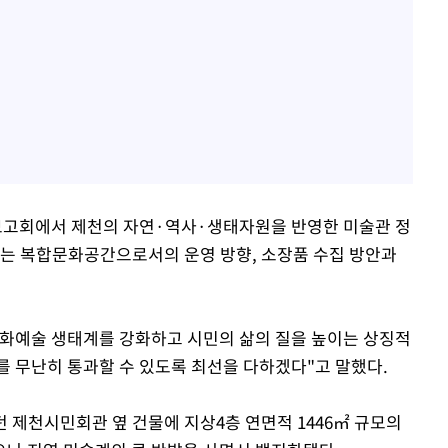
고회에서 제천의 자연·역사·생태자원을 반영한 미술관 정
하는 복합문화공간으로서의 운영 방향, 소장품 수집 방안과
문화예술 생태계를 강화하고 시민의 삶의 질을 높이는 상징적
를 무난히 통과할 수 있도록 최선을 다하겠다"고 말했다.
던 제천시민회관 옆 건물에 지상4층 연면적 1446㎡ 규모의