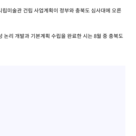
의 시립미술관 건립 사업계획이 정부와 충북도 심사대에 오른
기소
성 논리 개발과 기본계획 수립을 완료한 시는 8월 중 충북도
수…이병태