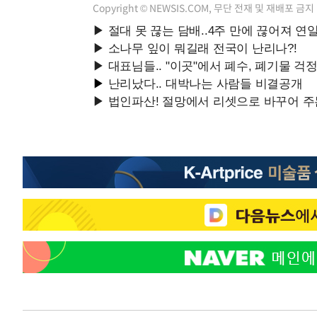
Copyright © NEWSIS.COM, 무단 전재 및 재배포 금지