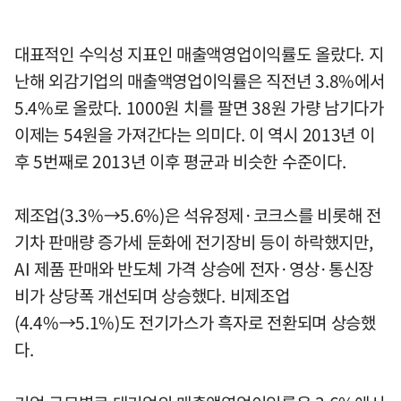
대표적인 수익성 지표인 매출액영업이익률도 올랐다. 지
난해 외감기업의 매출액영업이익률은 직전년 3.8%에서
5.4%로 올랐다. 1000원 치를 팔면 38원 가량 남기다가
이제는 54원을 가져간다는 의미다. 이 역시 2013년 이
후 5번째로 2013년 이후 평균과 비슷한 수준이다.
제조업(3.3%→5.6%)은 석유정제·코크스를 비롯해 전
기차 판매량 증가세 둔화에 전기장비 등이 하락했지만,
AI 제품 판매와 반도체 가격 상승에 전자·영상·통신장
비가 상당폭 개선되며 상승했다. 비제조업
(4.4%→5.1%)도 전기가스가 흑자로 전환되며 상승했
다.