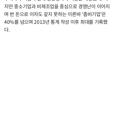
지만 중소기업과 비제조업을 중심으로 경영난이 이어지
며 번 돈으로 이자도 갚지 못하는 이른바 '좀비기업'은
40%를 넘으며 2013년 통계 작성 이후 최대를 기록했
다.