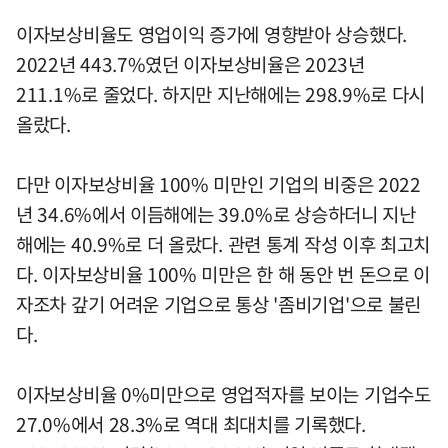
이자보상비율도 영업이익 증가에 영향받아 상승했다.
2022년 443.7%였던 이자보상비율은 2023년
211.1%로 줄었다. 하지만 지난해에는 298.9%로 다시
올랐다.
다만 이자보상비율 100% 미만인 기업의 비중은 2022
년 34.6%에서 이듬해에는 39.0%로 상승하더니 지난
해에는 40.9%로 더 올랐다. 관련 통계 작성 이후 최고치
다. 이자보상비율 100% 미만은 한 해 동안 번 돈으로 이
자조차 갚기 어려운 기업으로 통상 '좀비기업'으로 불린
다.
이자보상비율 0%미만으로 영업적자를 보이는 기업수도
27.0%에서 28.3%로 역대 최대치를 기록했다.