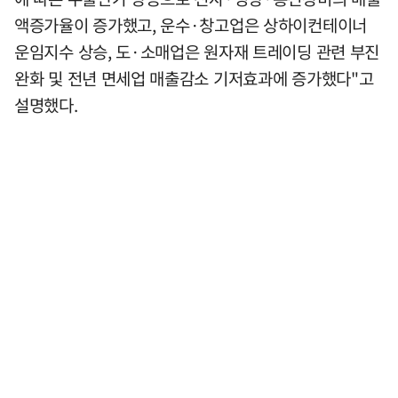
액증가율이 증가했고, 운수·창고업은 상하이컨테이너
운임지수 상승, 도·소매업은 원자재 트레이딩 관련 부진
완화 및 전년 면세업 매출감소 기저효과에 증가했다"고
설명했다.