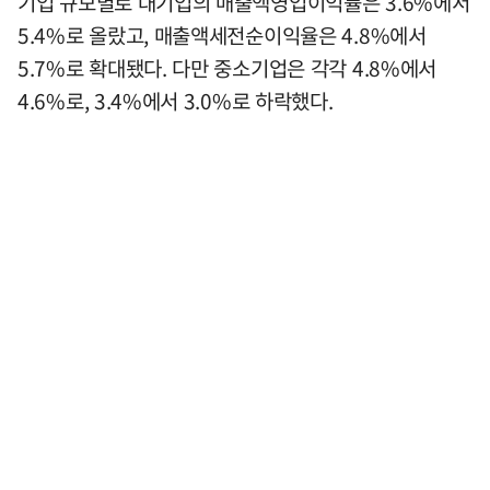
기업 규모별로 대기업의 매출액영업이익률은 3.6%에서
5.4%로 올랐고, 매출액세전순이익율은 4.8%에서
5.7%로 확대됐다. 다만 중소기업은 각각 4.8%에서
4.6%로, 3.4%에서 3.0%로 하락했다.