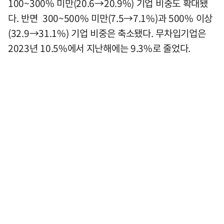
100~300% 미만(20.6→20.9%) 기업 비중도 확대됐
다. 반면 300~500% 미만(7.5→7.1%)과 500% 이상
(32.9→31.1%) 기업 비중은 축소됐다. 무차입기업은
2023년 10.5%에서 지난해에는 9.3%로 줄었다.