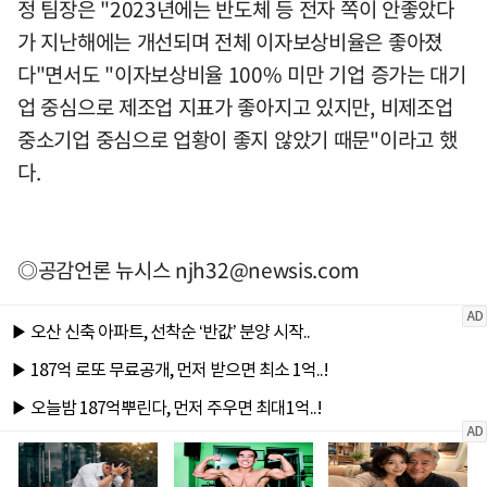
정 팀장은 "2023년에는 반도체 등 전자 쪽이 안좋았다
가 지난해에는 개선되며 전체 이자보상비율은 좋아졌
다"면서도 "이자보상비율 100% 미만 기업 증가는 대기
업 중심으로 제조업 지표가 좋아지고 있지만, 비제조업
중소기업 중심으로 업황이 좋지 않았기 때문"이라고 했
다.
◎공감언론 뉴시스
njh32@newsis.com