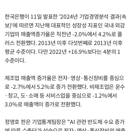
한국은행이 11일 발표한 '2024년 기업경영분석 결과(속
보)'에 따르면 지난해 대표적인 성장성 지표인 국내 외감
기업의 매출액증가율은 직전년 -2.0%에서 4.2%로 플
러스 전환했다. 2013년 이후 다섯번째로 2013년 이후
평균 수준이다. 다만 2022년 +16.9%보다는 4분의 1
수준이다.
제조업 매출액 증가율은 전자·영상·통신장비를 중심으
로 -2.7%에서 5.2%로 증가 전환했다. 비제조업은 운수
·창고, 도·소매 등 서비스업을 중심으로 -1.2%에서
3.0%로 매출액이 증가로 전환했다.
정영호 한은 기업통계팀장은 "AI 관련 반도체 수요 증가
에 따른 수출단가 상승으로 전자·영상·통신장비의 매출