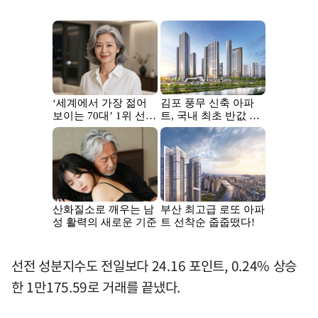
선전 성분지수도 전일보다 24.16 포인트, 0.24% 상승
한 1만175.59로 거래를 끝냈다.