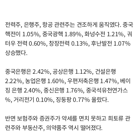
전력주, 은행주, 항공 관련주는 견조하게 움직였다. 중국
핵전이 1.05%, 중국광핵 1.89%, 화넝수전 1.21%, 궈
터우 전력 0.60%, 창장전력 0.13%, 후난발전 1.07%
상승했다.
중국은행은 2.42%, 공상은행 1.12%, 건설은행
2.22%, 농업은행 1.60%, 우편저축은행 1.47%, 베이
징 은행 2.40%, 중신은행 1.76%, 중국석유천연가스
%, 거리전기 0.10%, 징둥팡 0.77% 올랐다.
반면 보험주와 증권주가 약세를 면치 못하고 희토류 관
련주와 부동산주, 의약품주 역시 떨어졌다.