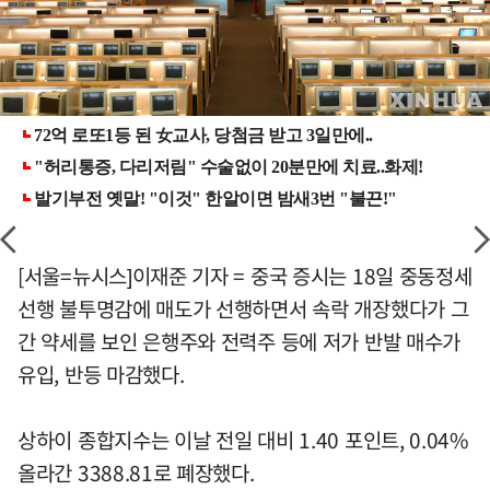
[서울=뉴시스]이재준 기자 = 중국 증시는 18일 중동정세
선행 불투명감에 매도가 선행하면서 속락 개장했다가 그
간 약세를 보인 은행주와 전력주 등에 저가 반발 매수가
유입, 반등 마감했다.
상하이 종합지수는 이날 전일 대비 1.40 포인트, 0.04%
올라간 3388.81로 폐장했다.