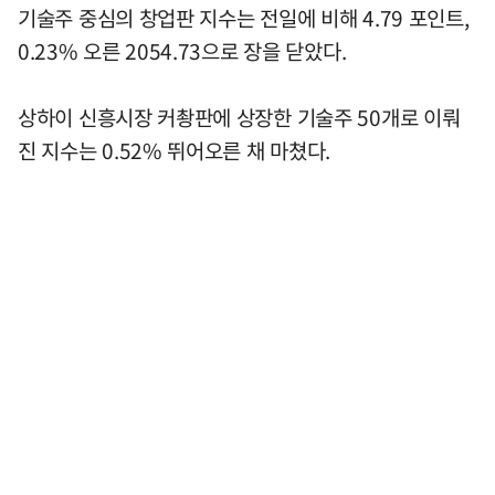
기술주 중심의 창업판 지수는 전일에 비해 4.79 포인트,
0.23% 오른 2054.73으로 장을 닫았다.
상하이 신흥시장 커촹판에 상장한 기술주 50개로 이뤄
진 지수는 0.52% 뛰어오른 채 마쳤다.