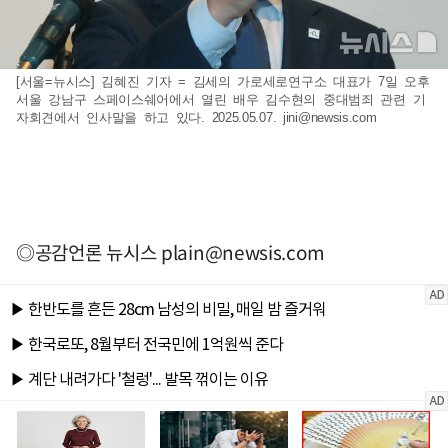
[서울=뉴시스] 김혜진 기자 = 김세의 가로세로연구소 대표가 7일 오후
서울 강남구 스페이스쉐어에서 열린 배우 김수현의 중대범죄 관련 기
자회견에서 인사말을 하고 있다. 2025.05.07.
jini@newsis.com
◎공감언론 뉴시스
plain@newsis.com