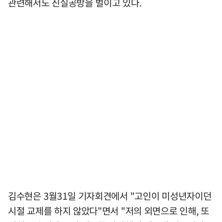
관련해서도 진실공방을 벌이고 있다.
김수현은 3월31일 기자회견에서 "고인이 미성년자이던
시절 교제를 하지 않았다"면서 "저의 외면으로 인해, 또