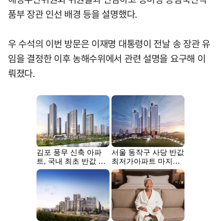
품부 장관 인선 배경 등을 설명했다.
우 수석의 이번 방문은 이재명 대통령이 전날 송 장관 유
임을 결정한 이후 농해수위에서 관련 설명을 요구해 이
뤄졌다.