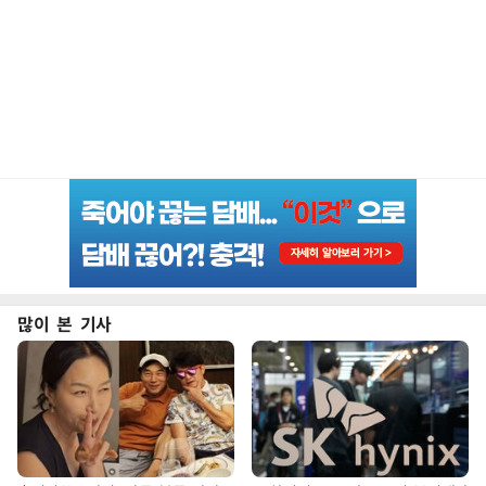
많이 본 기사