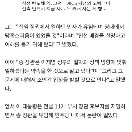
그는 "전임 정권에서 일하던 인사가 유임되며 당내에서
당혹스러움이 있었을 것"이라며 "인선 배경을 설명하고
이해를 돕기 위해 왔다"고 밝혔다.
이어 "송 장관은 이재명 정부의 철학과 정책 방향에 맞춰
일하겠다는 약속을 한 것으로 알고 있다"며 "그리고 그
문제에 대해서 조만간 입장을 밝힐 것으로 안다"고 말했
다.
앞서 이 대통령은 전날 11개 부처 장관 후보자를 지명하
면서 송 장관을 유임해 민주당 내에서 논란이 일었다.