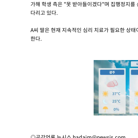
가해 학생 측은 "못 받아들이겠다"며 집행정지를
다리고 있다.
A씨 딸은 현재 지속적인 심리 치료가 필요한 상태
한다.
◎공감언론 뉴시스
hadaim@newsis.com