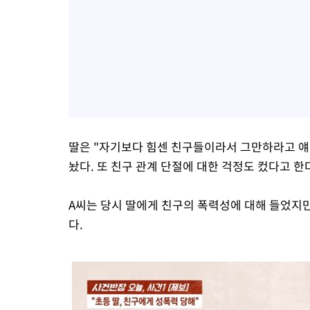
딸은 "자기보다 힘센 친구들이라서 그만하라고 얘
놨다. 또 친구 관계 단절에 대한 걱정도 컸다고 한
A씨는 당시 딸에게 친구의 폭력성에 대해 들었지만
다.