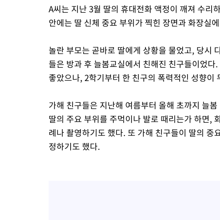
A씨는 지난 3월 딸의 휴대전화 액정이 깨져 수리하
안에는 딸 신체 중요 부위가 찍힌 장면과 화장실에
놀란 부모는 곧바로 딸에게 상황을 물었고, 당시 다
들은 방과 후 늘봄교실에서 친해진 친구들이었다. 
좋았으나, 2학기부터 한 친구의 폭력적인 성향이
가해 친구들은 지난해 여름부터 올해 초까지 늘봄 
딸의 주요 부위를 주먹이나 발로 때리는가 하면, 
례나 촬영하기도 했다. 또 가해 친구들이 딸의 중
정하기도 했다.