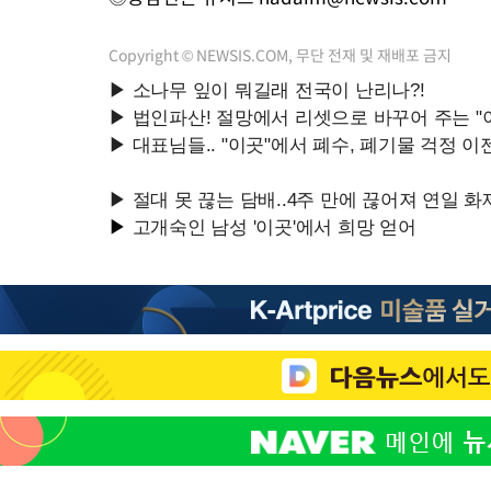
Copyright © NEWSIS.COM, 무단 전재 및 재배포 금지