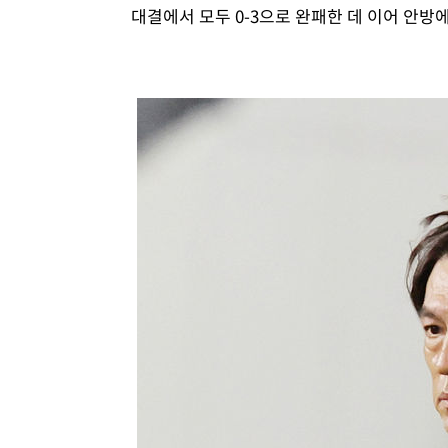
대결에서 모두 0-3으로 완패한 데 이어 안방