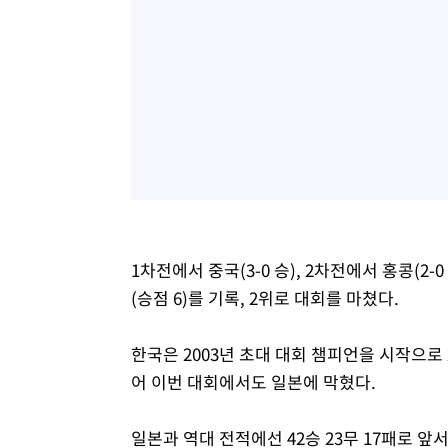
1차전에서 중국(3-0 승), 2차전에서 홍콩(2
(승점 6)를 기록, 2위로 대회를 마쳤다.
한국은 2003년 초대 대회 챔피언을 시작으로 200
어 이번 대회에서도 일본에 막혔다.
일본과 역대 전적에선 42승 23무 17패로 앞