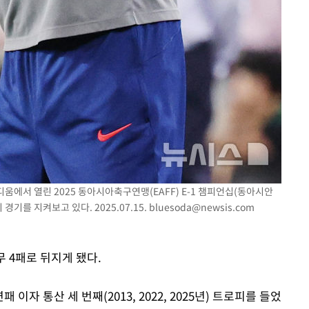
디움에서 열린 2025 동아시아축구연맹(EAFF) E-1 챔피언십(동아시안
기를 지켜보고 있다. 2025.07.15.
bluesoda@newsis.com
 4패로 뒤지게 됐다.
 이자 통산 세 번째(2013, 2022, 2025년) 트로피를 들었