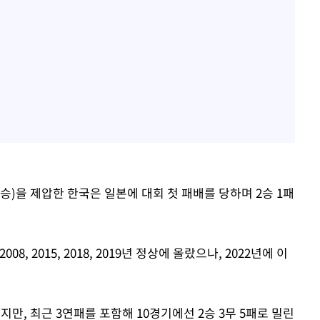
-0 승)을 제압한 한국은 일본에 대회 첫 패배를 당하며 2승 1패
8, 2015, 2018, 2019년 정상에 올랐으나, 2022년에 이
서지만, 최근 3연패를 포함해 10경기에선 2승 3무 5패로 밀린