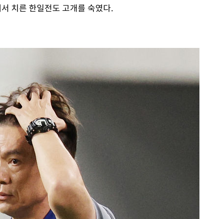
에서 치른 한일전도 고개를 숙였다.