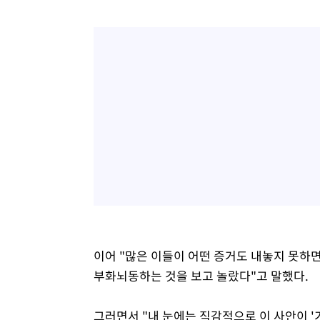
이어 "많은 이들이 어떤 증거도 내놓지 못하
부화뇌동하는 것을 보고 놀랐다"고 말했다.
그러면서 "내 눈에는 직감적으로 이 사안이 '