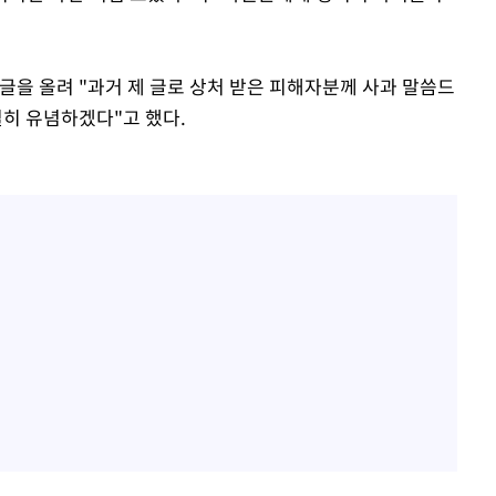
글을 올려 "과거 제 글로 상처 받은 피해자분께 사과 말씀드
히 유념하겠다"고 했다.