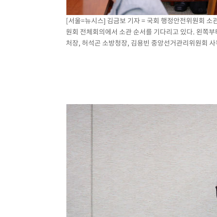
[서울=뉴시스] 김금보 기자 = 국회 행정안전위원회 
원회 전체회의에서 소관 순서를 기다리고 있다. 왼쪽부
처장, 허석곤 소방청장, 김용빈 중앙선거관리위원회 사무총장