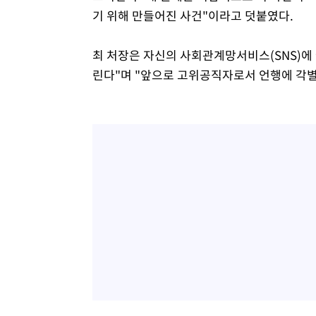
기 위해 만들어진 사건"이라고 덧붙였다.
최 처장은 자신의 사회관계망서비스(SNS)에 
린다"며 "앞으로 고위공직자로서 언행에 각별