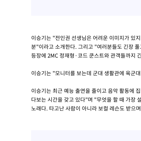
이승기는 "전인권 선생님은 어려운 이미지가 있지
분"이라고 소개한다. 그리고 "여러분들도 긴장 
등장에 2MC 정재형·코드 쿤스트와 관객들까지 
이승기는 "모니터를 보는데 군대 생활관에 육군대
이승기는 최근 예능 출연을 줄이고 음악 활동에 집
다보는 시간을 갖고 있다"며 "무엇을 할 때 가장
노래다. 타고난 사람이 아니라 보컬 레슨도 받으며