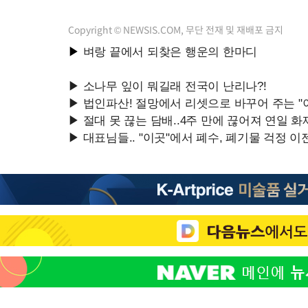
Copyright © NEWSIS.COM, 무단 전재 및 재배포 금지