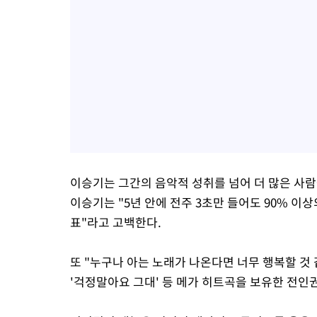
이승기는 그간의 음악적 성취를 넘어 더 많은 사
이승기는 "5년 안에 전주 3초만 들어도 90% 이상
표"라고 고백한다.
또 "누구나 아는 노래가 나온다면 너무 행복할 것 
'걱정말아요 그대' 등 메가 히트곡을 보유한 전인