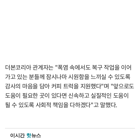
더본코리아 관계자는 "폭염 속에서도 복구 작업을 이어
가고 있는 분들께 잠시나마 시원함을 느끼실 수 있도록
감사의 마음을 담아 커피 트럭을 지원했다"며 "앞으로도
도움이 필요한 곳이 있다면 신속하고 실질적인 도움이
될 수 있도록 사회적 책임을 다하겠다"고 말했다.
이시간
핫
뉴스