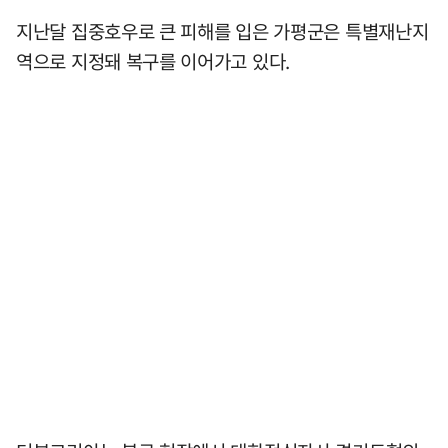
지난달 집중호우로 큰 피해를 입은 가평군은 특별재난지
역으로 지정돼 복구를 이어가고 있다.