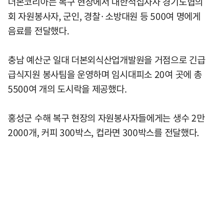
더본코리아는 복구 현장에서 대한적십자사 경기도협의
회 자원봉사자, 군인, 경찰·소방대원 등 500여 명에게
음료를 전달했다.
충남 예산군 일대 더본외식산업개발원을 거점으로 긴급
급식지원 봉사팀을 운영하며 임시대피소 20여 곳에 총
5500여 개의 도시락을 제공했다.
홍성군 수해 복구 현장의 자원봉사자들에게는 생수 2만
2000개, 커피 300박스, 컵라면 300박스를 전달했다.