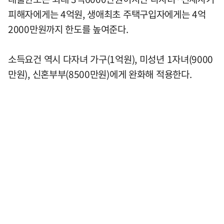
피해자에게는 4억원, 생애최초 주택구입자에게는 4억
2000만원까지 한도를 높여준다.
소득요건 역시 다자녀 가구(1억원), 미성년 1자녀(9000
만원), 신혼부부(8500만원)에게 완화해 적용한다.