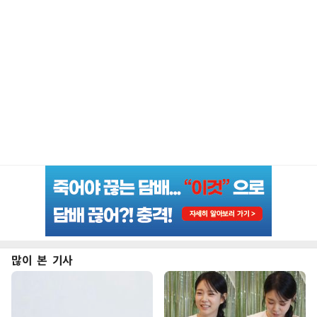
많이 본 기사