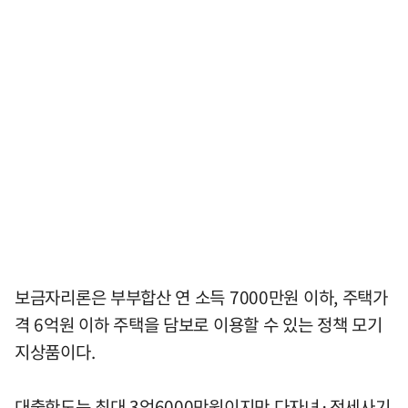
보금자리론은 부부합산 연 소득 7000만원 이하, 주택가
격 6억원 이하 주택을 담보로 이용할 수 있는 정책 모기
지상품이다.
대출한도는 최대 3억6000만원이지만 다자녀·전세사기