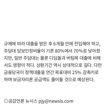
규제에 따라 대출을 받은 후 6개월 안에 전입해야 하고,
주담대 담보인정비율이 기존 80%에서 70%로 낮아졌
지만, 일반 주담대는 물론 디딤돌과 버팀목 대출에 비해
서도 영향이 적다. 상환기간 역시 상대적으로 길다. 다만
금융당국이 정책대출을 연간 목표대비 25% 감축키로
하며 보금자리론 공급액도 줄어들 것으로 예상된다.
◎공감언론 뉴시스
pjy@newsis.com