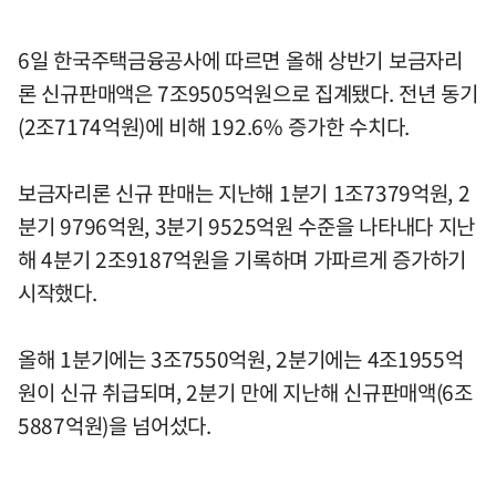
6일 한국주택금융공사에 따르면 올해 상반기 보금자리
론 신규판매액은 7조9505억원으로 집계됐다. 전년 동기
(2조7174억원)에 비해 192.6% 증가한 수치다.
보금자리론 신규 판매는 지난해 1분기 1조7379억원, 2
분기 9796억원, 3분기 9525억원 수준을 나타내다 지난
해 4분기 2조9187억원을 기록하며 가파르게 증가하기
시작했다.
올해 1분기에는 3조7550억원, 2분기에는 4조1955억
원이 신규 취급되며, 2분기 만에 지난해 신규판매액(6조
5887억원)을 넘어섰다.