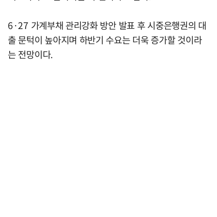
6·27 가계부채 관리강화 방안 발표 후 시중은행권의 대
출 문턱이 높아지며 하반기 수요는 더욱 증가할 것이라
는 전망이다.