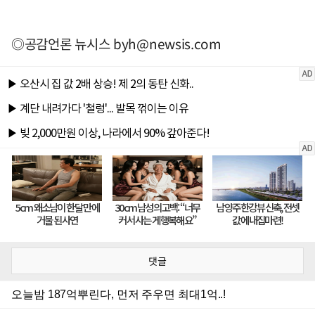
◎공감언론 뉴시스
byh@newsis.com
댓글