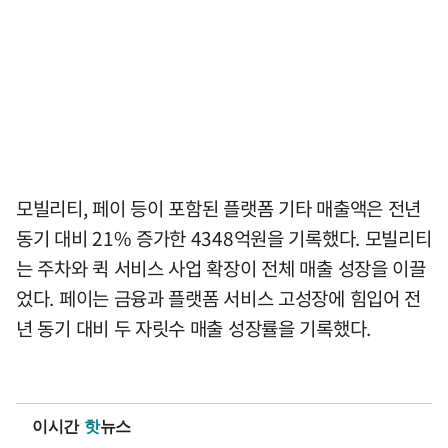
모빌리티, 페이 등이 포함된 플랫폼 기타 매출액은 전년
동기 대비 21% 증가한 4348억원을 기록했다. 모빌리티
는 주차와 퀵 서비스 사업 확장이 전체 매출 성장을 이끌
었다. 페이는 금융과 플랫폼 서비스 고성장에 힘입어 전
년 동기 대비 두 자릿수 매출 성장률을 기록했다.
이시간
핫
뉴스