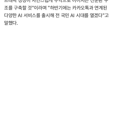
트래픽 성장이 자연스럽게 수익으로 이어지는 선순환 구
조를 구축할 것"이라며 "하반기에는 카카오톡과 연계된
다양한 AI 서비스를 출시해 전 국민 AI 시대를 열겠다"고
말했다.