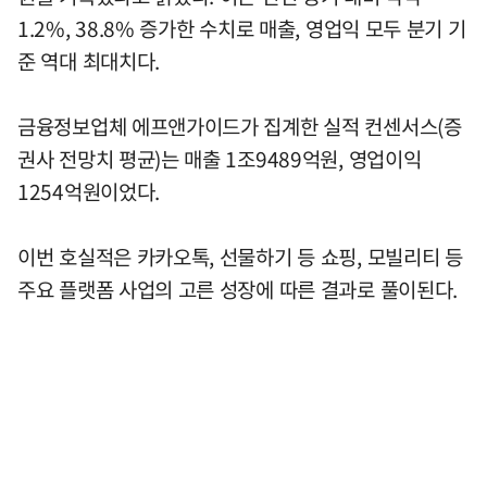
1.2%, 38.8% 증가한 수치로 매출, 영업익 모두 분기 기
준 역대 최대치다.
금융정보업체 에프앤가이드가 집계한 실적 컨센서스(증
권사 전망치 평균)는 매출 1조9489억원, 영업이익
1254억원이었다.
이번 호실적은 카카오톡, 선물하기 등 쇼핑, 모빌리티 등
주요 플랫폼 사업의 고른 성장에 따른 결과로 풀이된다.