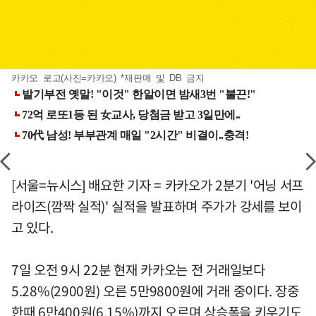
카카오 로고(사진=카카오) *재판매 및 DB 금지
[서울=뉴시스] 배요한 기자 = 카카오가 2분기 '어닝 서프
라이즈(깜짝 실적)' 실적을 발표하며 주가가 강세를 보이
고 있다.
7일 오전 9시 22분 현재 카카오는 전 거래일보다
5.28%(2900원) 오른 5만9800원에 거래 중이다. 장중
한때 6만400원(6.15%)까지 오르며 상승폭을 키우기도