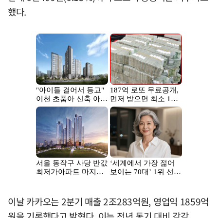
했다.
이날 카카오는 2분기 매출 2조283억원, 영업익 1859억
원을 기록했다고 밝혔다. 이는 전년 동기 대비 각각