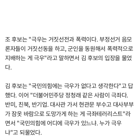
조 후보는 "극우는 거짓선전과 폭력이다. 부정선거 음모
론자들이 거짓선동을 하고, 군인을 동원해서 폭력적으로
지배하는 게 극우"라고 말하면서 김 후보의 입장을 물었
다.
김 후보는 "국민의힘에는 극우가 없다고 생각한다"고 답
했다. 이어 "더불어민주당 정청래 같은 사람이 극좌다.
반미, 친북, 반기업. 대사관 가서 현관문 부수고 대사부부
가 잠옷 바람으로 도망가게 하는 게 극좌테러리스트"라
면서 "국민의힘에 어디에 극우가 있느냐. 누가 극우
냐"고 되물었다.