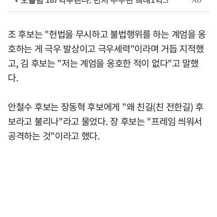
조 후보는 "헌법을 무시하고 불법행위를 하는 계엄을 옹
호하는 게 극우 발상이고 극우세력"이라며 거듭 지적했
고, 김 후보는 "저는 계엄을 옹호한 적이 없다"고 말했
다.
안철수 후보는 장동혁 후보에게 "왜 친길(친 전한길) 후
보라고 불리나"라고 물었다. 장 후보는 "프레임 씌워서
공격하는 것"이라고 했다.