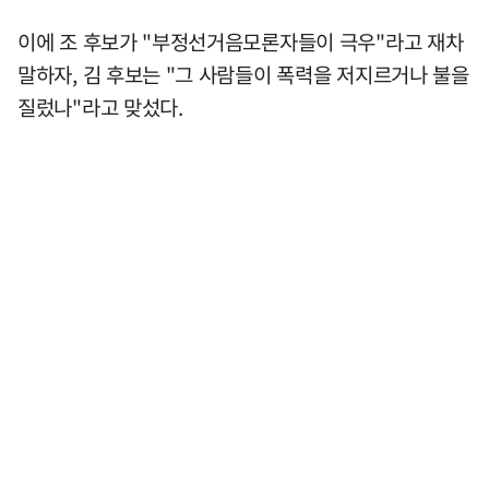
이에 조 후보가 "부정선거음모론자들이 극우"라고 재차
말하자, 김 후보는 "그 사람들이 폭력을 저지르거나 불을
질렀나"라고 맞섰다.