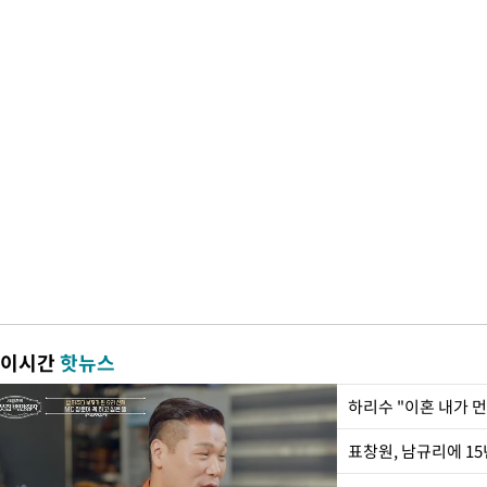
이시간
핫뉴스
하리수 "이혼 내가 