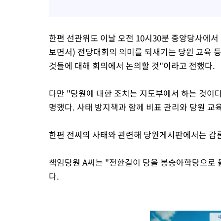
한편 선관위도 이날 오전 10시30분 중앙당사에서
보면서) 전당대회의 의미를 되새기는 당원 교육 
것들에 대해 회의에서 논의할 것"이라고 전했다.
다만 "당원에 대한 조치는 지도부에서 하는 것이다
명했다. 사태 방지책과 함께 비표 관리와 당원 교
한편 전씨의 사태와 관련해 당원게시판에서는 갑
책임당원 A씨는 "전한길이 당을 봉숭아학당으로 
다.