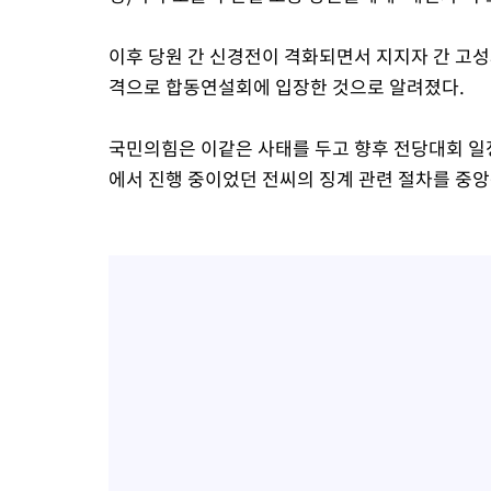
이후 당원 간 신경전이 격화되면서 지지자 간 고성
격으로 합동연설회에 입장한 것으로 알려졌다.
국민의힘은 이같은 사태를 두고 향후 전당대회 일
에서 진행 중이었던 전씨의 징계 관련 절차를 중