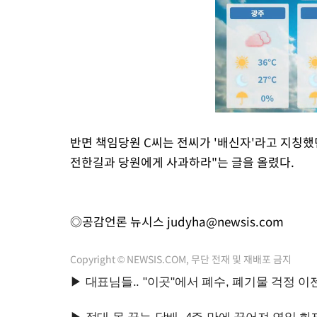
반면 책임당원 C씨는 전씨가 '배신자'라고 지칭
전한길과 당원에게 사과하라"는 글을 올렸다.
◎공감언론 뉴시스
judyha@newsis.com
Copyright © NEWSIS.COM, 무단 전재 및 재배포 금지