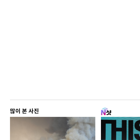
많이 본 사진