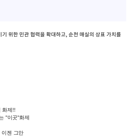
기 위한 민관 협력을 확대하고, 순천 매실의 상표 가치를