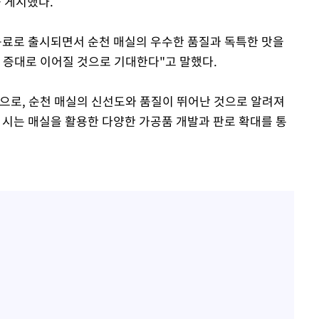
를 게시했다.
음료로 출시되면서 순천 매실의 우수한 품질과 독특한 맛을
득 증대로 이어질 것으로 기대한다"고 말했다.
곳으로, 순천 매실의 신선도와 품질이 뛰어난 것으로 알려져
다. 시는 매실을 활용한 다양한 가공품 개발과 판로 확대를 통