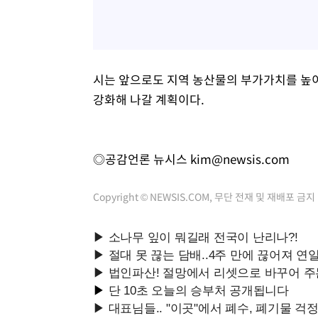
시는 앞으로도 지역 농산물의 부가가치를 높이
강화해 나갈 계획이다.
◎공감언론 뉴시스
kim@newsis.com
Copyright © NEWSIS.COM, 무단 전재 및 재배포 금지