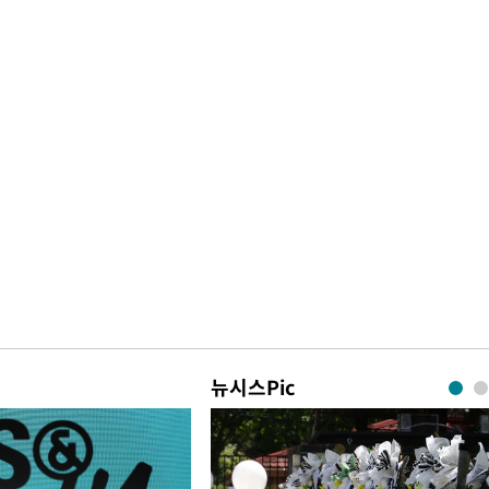
뉴시스Pic