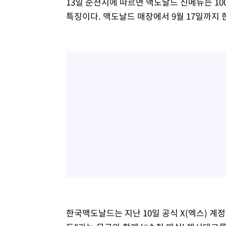
13일 순천시에 따르면 맥도날드 신메뉴는 10
특징이다. 맥도날드 매장에서 9월 17일까지 
한국맥도날드는 지난 10일 공식 X(엑스) 계정