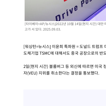
[타이베이=AP/뉴시스]2022년 10월 14일(현지 시간) 
고가 서 있다. 2025.09.03.
[워싱턴=뉴시스] 이윤희 특파원 = 도널드 트럼프
도체기업 TSMC에 대해서도 중국 공장으로의 반
2일(현지 시간) 블룸버그 등 외신에 따르면 미국
자(VEU) 지위를 취소한다는 결정을 통보했다.