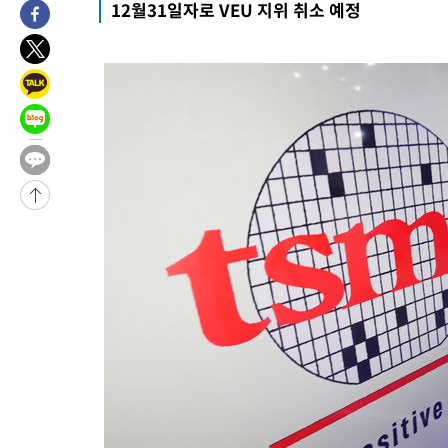
12월31일자로 VEU 지위 취소 예정