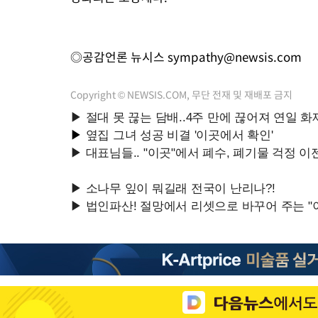
◎공감언론 뉴시스
sympathy@newsis.com
Copyright © NEWSIS.COM, 무단 전재 및 재배포 금지