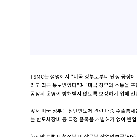
TSMC는 성명에서 "미국 정부로부터 난징 공장에 대
라고 최근 통보받았다"며 "미국 정부와 소통을 
공장의 운영이 방해받지 않도록 보장하기 위해 전
앞서 미국 정부는 첨단반도체 관련 대중 수출통제를
는 반도체장비 등 특정 품목을 개별허가 없이 반입
하지만 트럼프 행정부 미 상무부 산업안보국(BIS)