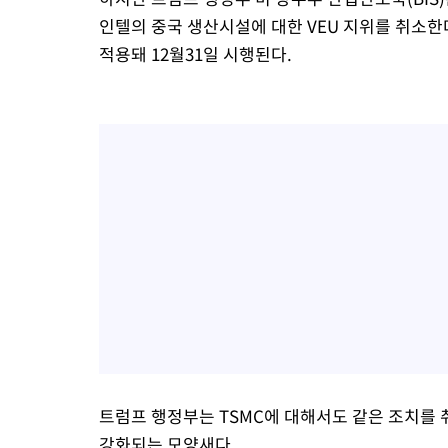
인텔의 중국 생산시설에 대한 VEU 지위를 취소한다고
적용돼 12월31일 시행된다.
트럼프 행정부는 TSMC에 대해서도 같은 조치를 
강화되는 모양새다.