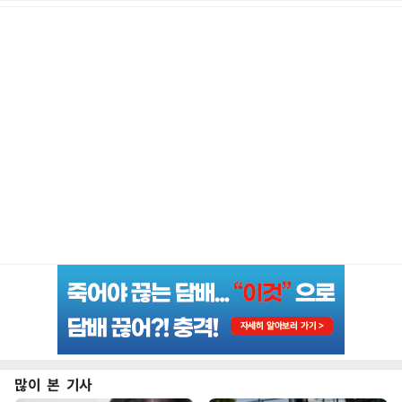
많이 본 기사