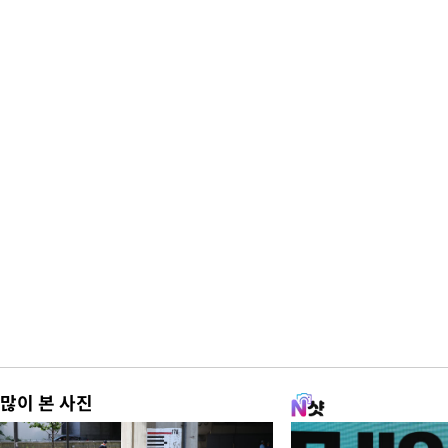
많이 본 사진