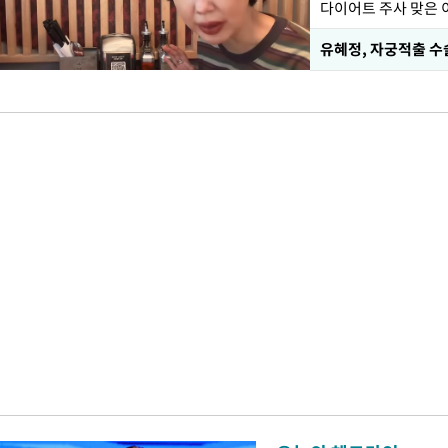
유혜정, 자궁적출 수