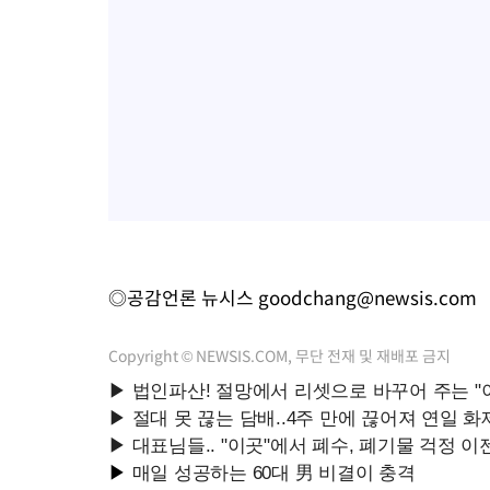
◎공감언론 뉴시스
goodchang@newsis.com
Copyright © NEWSIS.COM, 무단 전재 및 재배포 금지