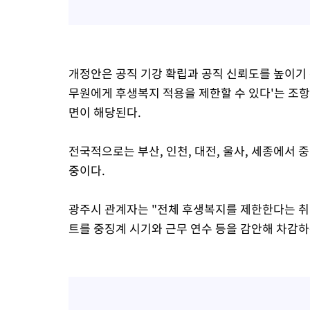
개정안은 공직 기강 확립과 공직 신뢰도를 높이기 
무원에게 후생복지 적용을 제한할 수 있다'는 조항이
면이 해당된다.
전국적으로는 부산, 인천, 대전, 울사, 세종에서 
중이다.
광주시 관계자는 "전체 후생복지를 제한한다는 취
트를 중징계 시기와 근무 연수 등을 감안해 차감하