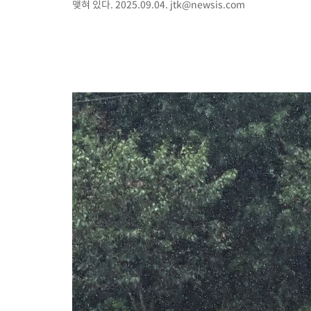
맺혀 있다. 2025.09.04.
jtk@newsis.com