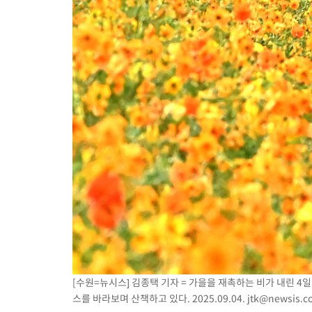
[수원=뉴시스] 김종택 기자 = 가을을 재촉하는 비가 내린 4
스를 바라보며 산책하고 있다. 2025.09.04.
jtk@newsis.c