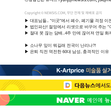
Copyright © NEWSIS.COM, 무단 전재 및 재배포 금지