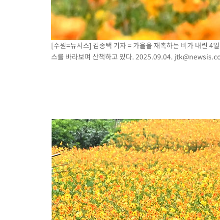
[수원=뉴시스] 김종택 기자 = 가을을 재촉하는 비가 내린 4
스를 바라보며 산책하고 있다. 2025.09.04.
jtk@newsis.c