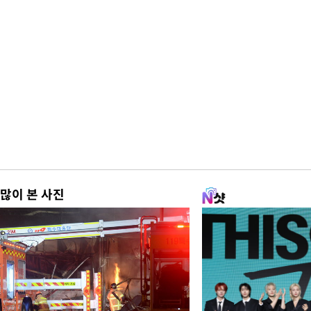
많이 본 사진