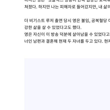
쳐졌다. 하지만 나는 피해자로 들어갔지만, 내 삶
더 비기스트 루저 출연 당시 영은 불임, 공복혈당 이
강한 삶을 살 수 있었다고도 했다.
영은 자신이 이 방송 덕분에 살아남을 수 있었다고 
너인 남편과 결혼해 현재 두 자녀를 두고 있다. 현