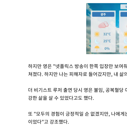
하지만 영은 "넷플릭스 방송이 한쪽 입장만 보여
쳐졌다. 하지만 나는 피해자로 들어갔지만, 내 삶
더 비기스트 루저 출연 당시 영은 불임, 공복혈당 이
강한 삶을 살 수 있었다고도 했다.
또 "모두의 경험이 긍정적일 순 없겠지만, 나에게
이었다"고 강조했다.