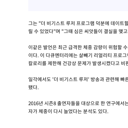
그는 "더 비기스트 루저 프로그램 덕분에 데이트할
릴 수 있었다"며 "그때 심은 씨앗들이 결실을 맺고
이같은 발언은 최근 급격한 체중 감량이 위험할 
이다. 이 다큐멘터리에는 살빼기 리얼리티 프로
칼로리를 제한해 건강상 문제가 발생시켰다고 비판
일각에서도 '더 비기스트 루저' 방송과 관련해 빠
됐다.
2016년 시즌8 출연자들을 대상으로 한 연구에서
자가 체중이 다시 늘었다는 분석도 있다.