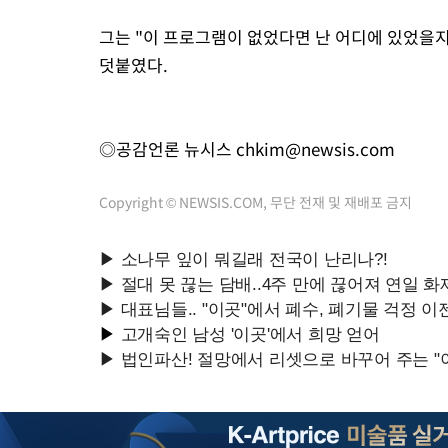
그는 "이 프로그램이 없었다면 난 어디에 있었을지 
덧붙였다.
◎공감언론 뉴시스
chkim@newsis.com
Copyright © NEWSIS.COM, 무단 전재 및 재배포 금지