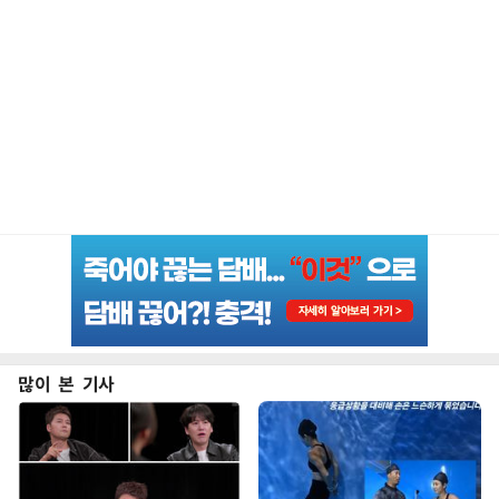
많이 본 기사