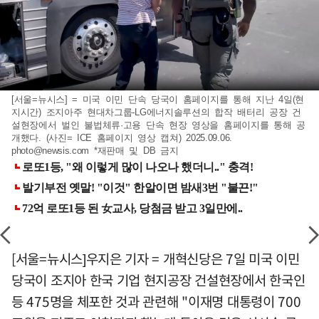
[서울=뉴시스] = 미국 이민 단속 당국이 홈페이지를 통해 지난 4일(현
지시간) 조지아주 현대차그룹-LG에너지솔루션의 합작 배터리 공장 건
설현장에서 벌인 불법체류·고용 단속 현장 영상을 홈페이지를 통해 공
개했다. (사진= ICE 홈페이지 영상 캡쳐) 2025.09.06.
photo@newsis.com
*재판매 및 DB 금지
[서울=뉴시스]우지은 기자 = 개혁신당은 7일 미국 이민
당국이 조지아 한국 기업 현지공장 건설현장에서 한국인
등 475명을 체포한 것과 관련해 "이재명 대통령이 700