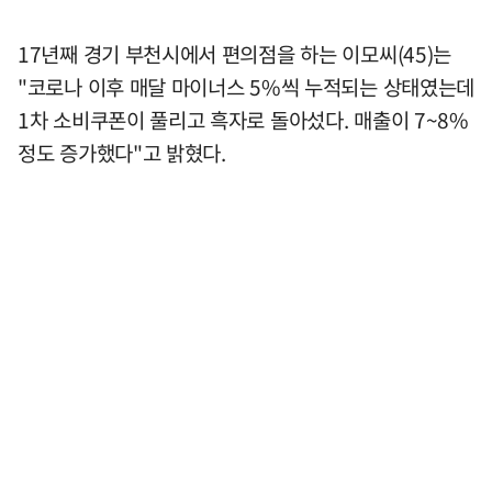
17년째 경기 부천시에서 편의점을 하는 이모씨(45)는
"코로나 이후 매달 마이너스 5%씩 누적되는 상태였는데
1차 소비쿠폰이 풀리고 흑자로 돌아섰다. 매출이 7~8%
정도 증가했다"고 밝혔다.