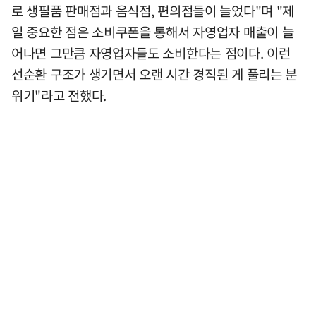
로 생필품 판매점과 음식점, 편의점들이 늘었다"며 "제
일 중요한 점은 소비쿠폰을 통해서 자영업자 매출이 늘
어나면 그만큼 자영업자들도 소비한다는 점이다. 이런
선순환 구조가 생기면서 오랜 시간 경직된 게 풀리는 분
위기"라고 전했다.