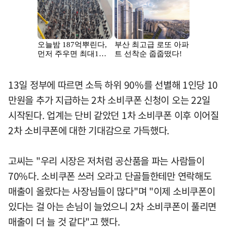
13일 정부에 따르면 소득 하위 90%를 선별해 1인당 10
만원을 추가 지급하는 2차 소비쿠폰 신청이 오는 22일
시작된다. 업계는 단비 같았던 1차 소비쿠폰 이후 이어질
2차 소비쿠폰에 대한 기대감으로 가득했다.
고씨는 "우리 시장은 저처럼 공산품을 파는 사람들이
70%다. 소비쿠폰 쓰러 오라고 단골들한테만 연락해도
매출이 올랐다는 사장님들이 많다"며 "이제 소비쿠폰이
있다는 걸 아는 손님이 늘었으니 2차 소비쿠폰이 풀리면
매출이 더 늘 것 같다"고 했다.