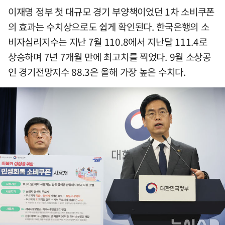
이재명 정부 첫 대규모 경기 부양책이었던 1차 소비쿠폰
의 효과는 수치상으로도 쉽게 확인된다. 한국은행의 소
비자심리지수는 지난 7월 110.8에서 지난달 111.4로
상승하며 7년 7개월 만에 최고치를 찍었다. 9월 소상공
인 경기전망지수 88.3은 올해 가장 높은 수치다.