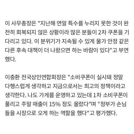
이 사무총장은 "지난해 연말 특수를 누리지 못한 것이 완
전히 회복되지 않은 상황이라 많은 분들이 2차 쿠폰을 기
다리고 있다. 이 분위기가 지속될 수 있게 물가 안정 같은
다른 후속 대책이 더 나왔으면 하는 바람이 있다"고 부연
했다.
이충환 전국상인연합회장은 "소비쿠폰이 실시돼 정말
다행스럽게 생각하고 지금으로서는 최고의 정책이라고
생각한다. 나도 가게를 운영하고 있는데 1차 소비쿠폰이
풀리고 주말 매출이 15% 정도 올랐다"며 "정부가 손님
들을 시장으로 오게 하는 역할을 했다"고 평가했다.