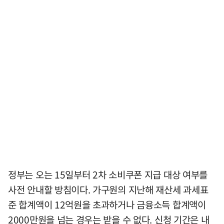
정부는 오는 15일부터 2차 소비쿠폰 지급 대상 여부를
사전 안내할 방침이다. 가구원의 지난해 재산세 과세표
준 합계액이 12억원을 초과하거나 금융소득 합계액이
2000만원을 넘는 경우는 받을 수 없다. 신청 기간은 내