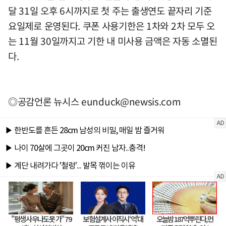
달 31일 오후 6시까지로 첫 주는 출생연도 끝자리 기준
요일제로 운영된다. 쿠폰 사용기한은 1차와 2차 모두 오
는 11월 30일까지고 기한 내 미사용 금액은 자동 소멸된
다.
◎공감언론 뉴시스
eunduck@newsis.com