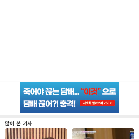
많이 본 기사