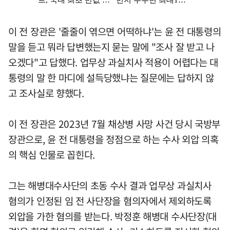
이 전 장관은 '줄줄이 엮으면 어떡하냐'는 윤 전 대통령의
말을 듣고 뭐라 답변했는지 묻는 말에 "조사 잘 받고 나
오겠다"고 답했다. 업무상 과실치사 적용이 어렵다는 대
통령의 말 한 마디에 설득당했냐는 질문에는 답하지 않
고 조사실로 향했다.
이 전 장관은 2023년 7월 채상병 사망 사건 당시 국방부
장관으로, 윤 전 대통령을 정점으로 하는 수사 외압 의혹
의 핵심 인물로 꼽힌다.
그는 해병대수사단의 초동 수사 결과 업무상 과실치사
혐의가 인정된 임 전 사단장을 혐의자에서 제외하도록
외압을 가한 혐의를 받는다. 박정훈 해병대 수사단장(대