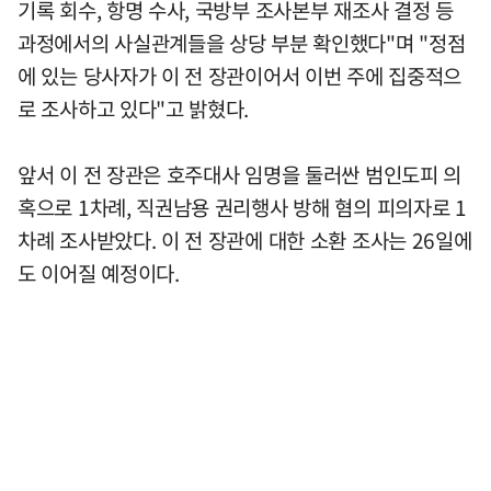
기록 회수, 항명 수사, 국방부 조사본부 재조사 결정 등
과정에서의 사실관계들을 상당 부분 확인했다"며 "정점
에 있는 당사자가 이 전 장관이어서 이번 주에 집중적으
로 조사하고 있다"고 밝혔다.
앞서 이 전 장관은 호주대사 임명을 둘러싼 범인도피 의
혹으로 1차례, 직권남용 권리행사 방해 혐의 피의자로 1
차례 조사받았다. 이 전 장관에 대한 소환 조사는 26일에
도 이어질 예정이다.