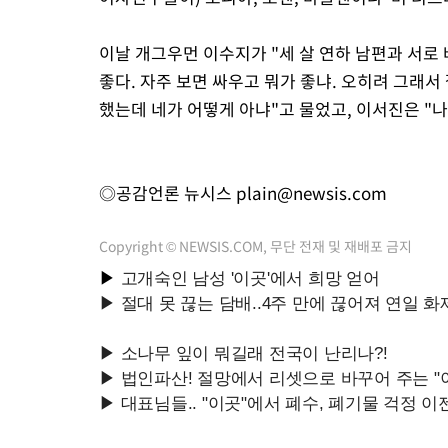
이날 개그우먼 이수지가 "세 살 연하 남편과 서로 
좋다. 자주 보면 싸우고 뭐가 좋냐. 오히려 그래서 
했는데 네가 어떻게 아냐"고 물었고, 이서진은 "
◎공감언론 뉴시스
plain@newsis.com
Copyright © NEWSIS.COM, 무단 전재 및 재배포 금지