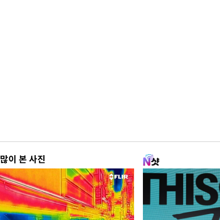
많이 본 사진